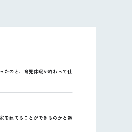
ったのと、育児休暇が終わって仕
家を建てることができるのかと迷