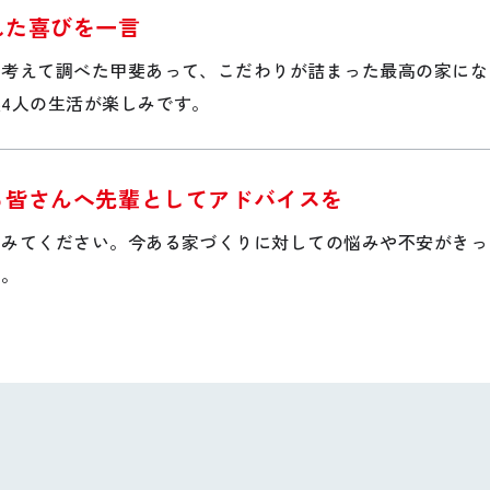
れた喜びを一言
て考えて調べた甲斐あって、こだわりが詰まった最高の家にな
4人の生活が楽しみです。
る皆さんへ先輩としてアドバイスを
てみてください。今ある家づくりに対しての悩みや不安がきっ
い。