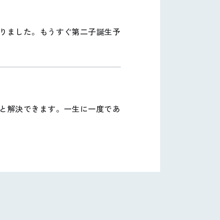
りました。もうすぐ第二子誕生予
と解決できます。一生に一度であ