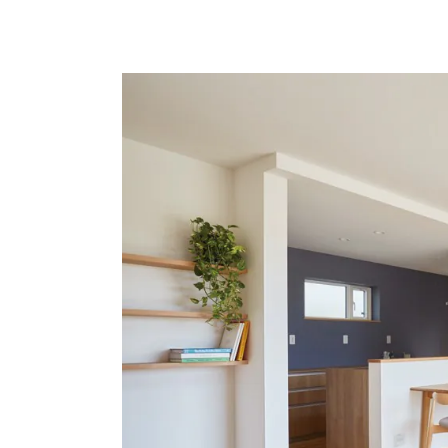
お悩み・相談事例
よくある質問
ご利用者の声・実例
お役立ち情報
プライバシーポリシー