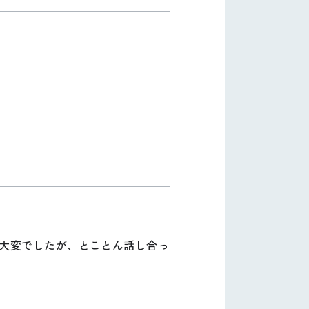
大変でしたが、とことん話し合っ