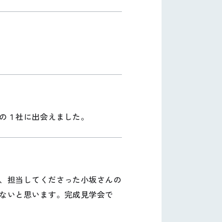
の１社に出会えました。
、担当してくださった小坂さんの
ないと思います。完成見学会で