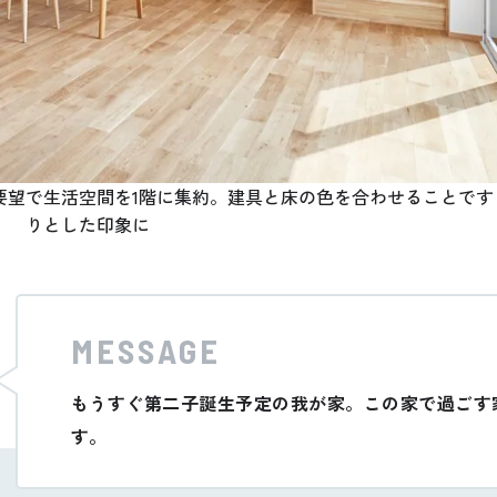
要望で生活空間を1階に集約。建具と床の色を合わせることです
りとした印象に
MESSAGE
もうすぐ第二子誕生予定の我が家。この家で過ごす
す。