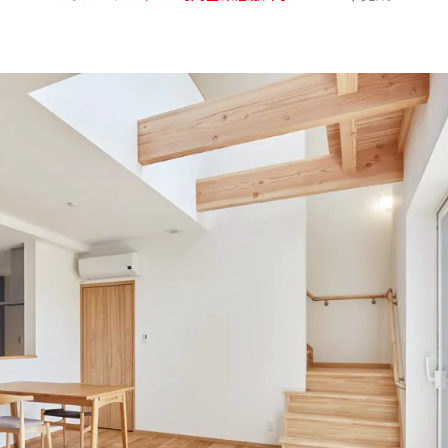
公式SNSをチェック
YOUTUBE
Instagram