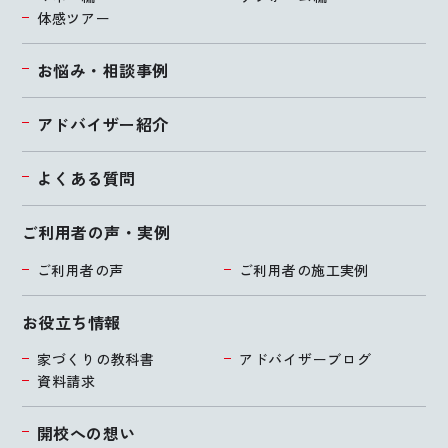
体感ツアー
お悩み・相談事例
アドバイザー紹介
よくある質問
ご利用者の声・実例
ご利用者の声
ご利用者の施工実例
お役立ち情報
家づくりの教科書
アドバイザーブログ
資料請求
開校への想い