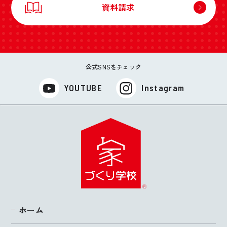
資料請求
公式SNSをチェック
YOUTUBE
Instagram
ホーム