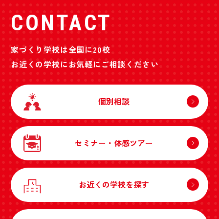
CONTACT
家づくり学校は全国に20校
お近くの学校にお気軽にご相談ください
個別相談
セミナー・体感ツアー
お近くの学校を探す