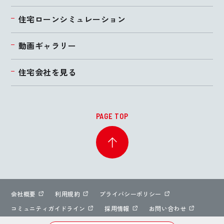
住宅ローンシミュレーション
動画ギャラリー
住宅会社を見る
PAGE TOP
会社概要
利用規約
プライバシーポリシー
コミュニティガイドライン
採用情報
お問い合わせ