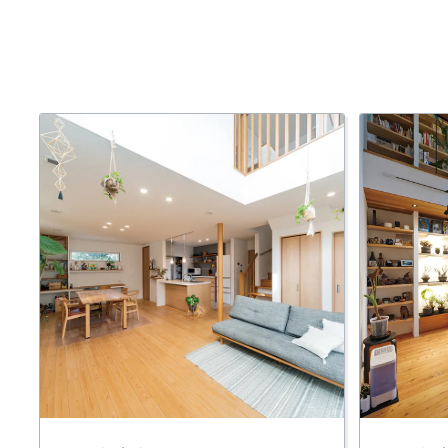
お悩み・相談事例
よくある質問
ご利用者の声・実例
お役立ち情報
プライバシーポリシー