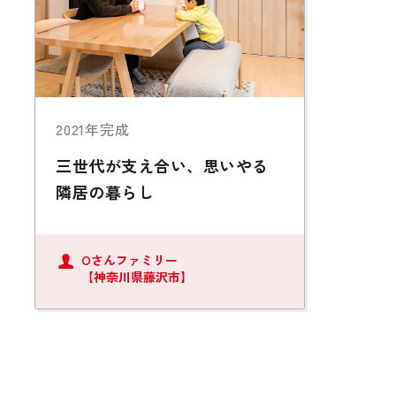
2021年完成
三世代が支え合い、思いやる
隣居の暮らし
Oさんファミリー
【神奈川県藤沢市】