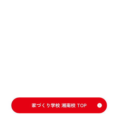
家づくり学校 湘南校 TOP