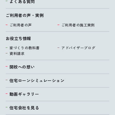
よくある質問
ご利用者の声・実例
ご利用者の声
ご利用者の施工実例
お役立ち情報
家づくりの教科書
アドバイザーブログ
資料請求
開校への想い
住宅ローンシミュレーション
動画ギャラリー
住宅会社を見る