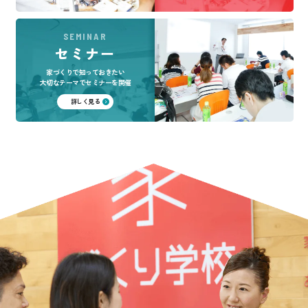
SEMINAR
セミナー
家づくりで知っておきたい
大切なテーマでセミナーを開催
詳しく見る