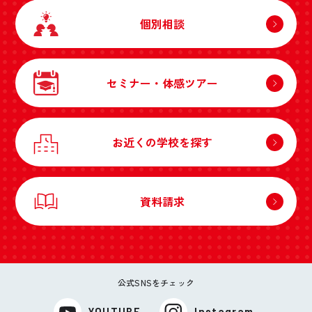
個別相談
セミナー・体感ツアー
お近くの学校を探す
資料請求
公式SNSをチェック
YOUTUBE
Instagram