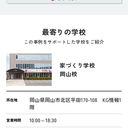
最寄りの学校
この事例をサポートした学校をご紹介
家づくり学校
岡山校
岡山県岡山市北区平田170-108 KG情報1
所在地
階
10:00～18:30
営業時間