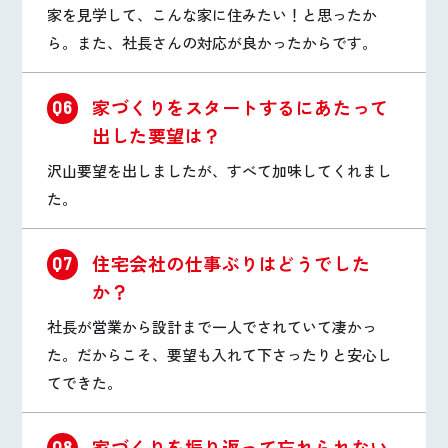
家を見学して、こんな家に住みたい！と思ったか
ら。また、社長さんの対応が良かったからです。
家づくりをスタートするにあたって
Q6
出した要望は？
沢山要望を出しましたが、すべて加味してくれまし
た。
住宅会社の仕事ぶりはどうでした
Q7
か？
社長が営業から設計まで一人でされていて凄かっ
た。だからこそ、要望も入れて下さったりと安心し
てできた。
家づくりを振り返って忘れられない
Q8