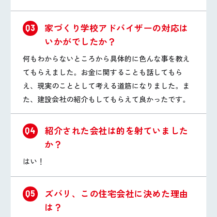
家づくり学校アドバイザーの対応は
Q3
いかがでしたか？
何もわからないところから具体的に色んな事を教え
てもらえました。お金に関することも話してもら
え、現実のこととして考える道筋になりました。ま
た、建設会社の紹介もしてもらえて良かったです。
紹介された会社は的を射ていました
Q4
か？
はい！
ズバリ、この住宅会社に決めた理由
Q5
は？