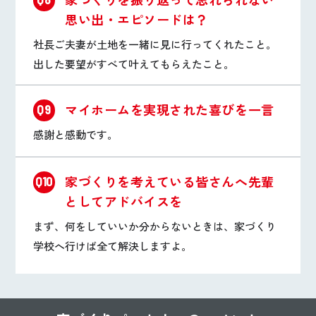
思い出・エピソードは？
社長ご夫妻が土地を一緒に見に行ってくれたこと。
出した要望がすべて叶えてもらえたこと。
マイホームを実現された喜びを一言
Q9
感謝と感動です。
家づくりを考えている皆さんへ先輩
Q10
としてアドバイスを
まず、何をしていいか分からないときは、家づくり
学校へ行けば全て解決しますよ。