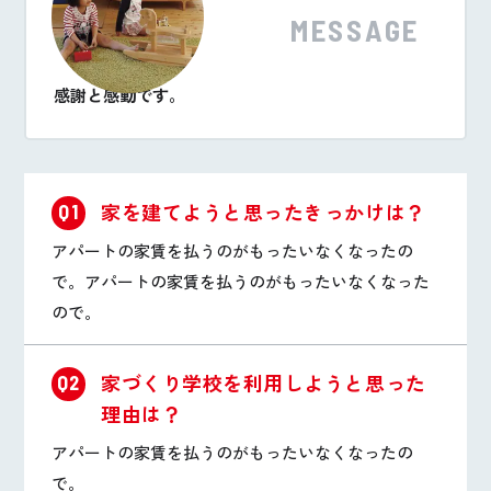
MESSAGE
感謝と感動です。
家を建てようと思ったきっかけは？
Q1
アパートの家賃を払うのがもったいなくなったの
で。アパートの家賃を払うのがもったいなくなった
ので。
家づくり学校を利用しようと思った
Q2
理由は？
アパートの家賃を払うのがもったいなくなったの
で。