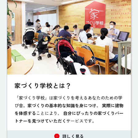
家づくり学校とは？
「家づくり学校」は家づくりを考えるあなたのための学
び舎。
家づくりの基本的な知識を身につけ、 実際に建物
を体感する
ことにより、
自分にぴったりの家づくりパー
トナーを見つけていただく
サービスです。
詳しく見る