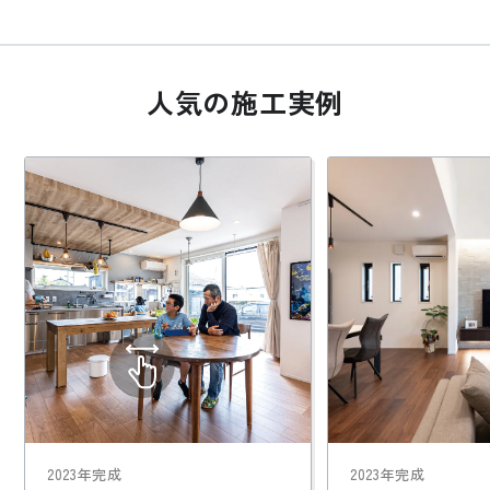
人気の施工実例
2023年完成
2023年完成