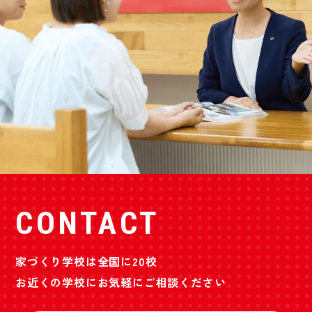
CONTACT
家づくり学校は全国に20校
お近くの学校にお気軽にご相談ください