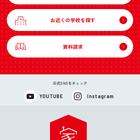
お近くの学校を探す
資料請求
公式SNSをチェック
YOUTUBE
Instagram