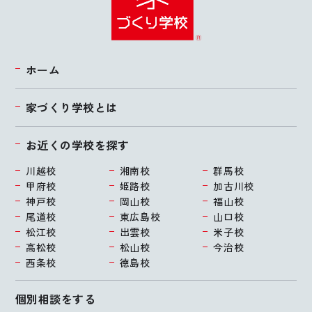
ホーム
家づくり学校とは
お近くの学校を探す
川越校
湘南校
群馬校
甲府校
姫路校
加古川校
神戸校
岡山校
福山校
尾道校
東広島校
山口校
松江校
出雲校
米子校
高松校
松山校
今治校
西条校
徳島校
個別相談をする