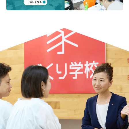
詳しく見る