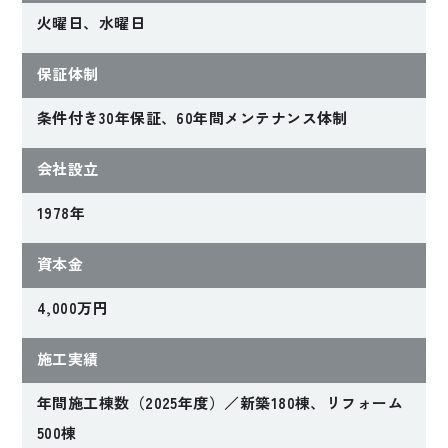
火曜日、水曜日
保証体制
条件付き30年保証、60年間メンテナンス体制
会社設立
1978年
資本金
4,000万円
施工実績
年間施工棟数（2025年度）／新築180棟、リフォーム
500棟