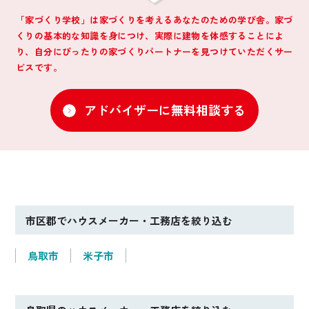
「家づくり学校」は家づくりを考えるあなたのための学び舎。家づ
くりの基本的な知識を身につけ、
実際に建物を体感することによ
り、自分にぴったりの家づくりパートナーを見つけていただくサー
ビスです。
アドバイザーに無料相談する
市区郡でハウスメーカー・工務店を絞り込む
鳥取市
米子市