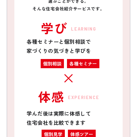
選ぶことができる。
そんな住宅会社紹介サービスです。
学び
LEARNING
各種セミナーと個別相談で
家づくりの気づきと学びを
個別相談
各種セミナー
体感
EXPERIENCE
学んだ後は実際に体感して
住宅会社を比較できます
個別見学
体感ツアー