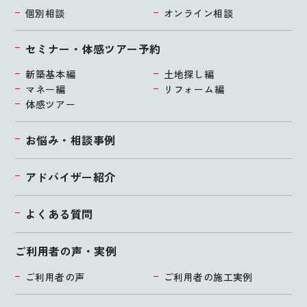
個別相談
オンライン相談
セミナー・体感ツアー予約
新築基本編
土地探し編
マネー編
リフォーム編
体感ツアー
お悩み・相談事例
アドバイザー紹介
よくある質問
ご利用者の声・実例
ご利用者の声
ご利用者の施工実例