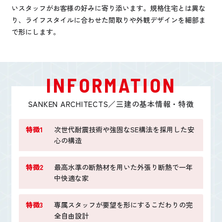
いスタッフがお客様の好みに寄り添います。規格住宅とは異な
り、ライフスタイルに合わせた間取りや外観デザインを細部ま
で形にします。
INFORMATION
SANKEN ARCHITECTS／三建の基本情報・特徴
特徴1
次世代耐震技術や強固なSE構法を採用した安
心の構造
特徴2
最高水準の断熱材を用いた外張り断熱で一年
中快適な家
特徴3
専属スタッフが要望を形にするこだわりの完
全自由設計