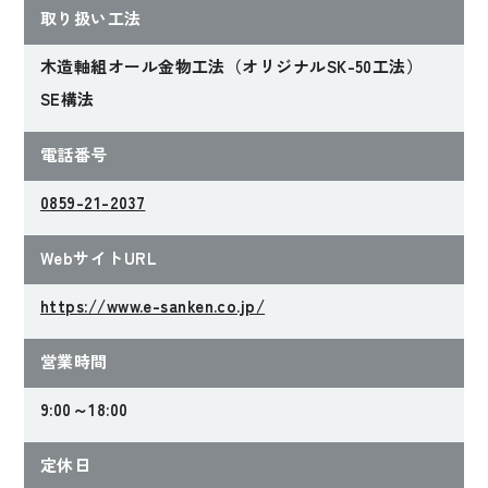
取り扱い工法
木造軸組オール金物工法（オリジナルSK-50工法）
SE構法
電話番号
0859-21-2037
WebサイトURL
https://www.e-sanken.co.jp/
営業時間
9:00～18:00
定休日