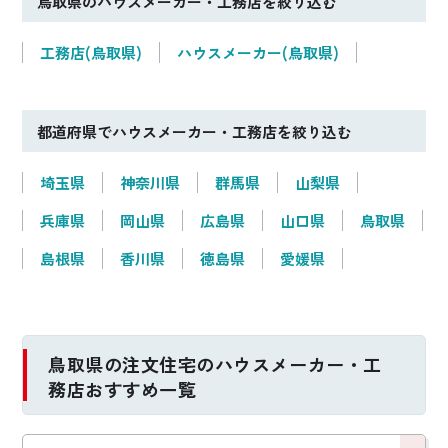
鳥取県のハウスメーカー・工務店を絞り込む
工務店(鳥取県)
ハウスメーカー(鳥取県)
都道府県でハウスメーカー・工務店を絞り込む
埼玉県
神奈川県
群馬県
山梨県
兵庫県
岡山県
広島県
山口県
鳥取県
島根県
香川県
徳島県
愛媛県
鳥取県の注文住宅のハウスメーカー・工
務店おすすめ一覧