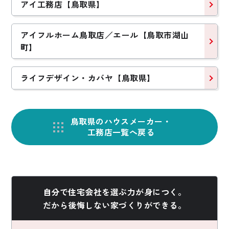
アイ工務店【鳥取県】
アイフルホーム鳥取店／エール【鳥取市湖山
町】
ライフデザイン・カバヤ【鳥取県】
鳥取県のハウスメーカー・
工務店一覧へ戻る
自分で住宅会社を選ぶ力が身につく。
だから後悔しない家づくりができる。