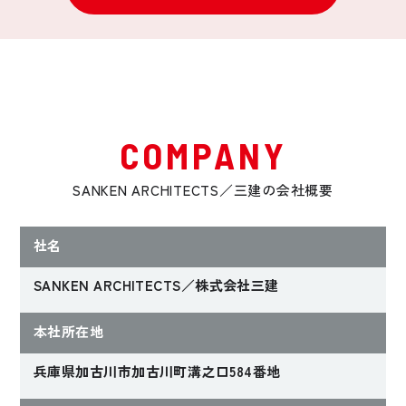
COMPANY
SANKEN ARCHITECTS／三建の会社概要
社名
SANKEN ARCHITECTS／株式会社三建
本社所在地
兵庫県加古川市加古川町溝之口584番地