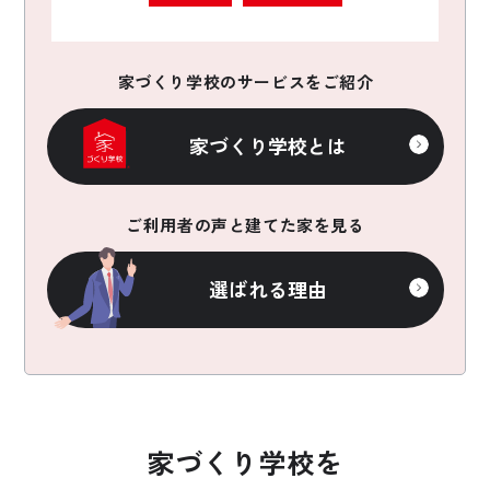
家づくり学校のサービスをご紹介
家づくり学校とは
ご利用者の声と建てた家を見る
選ばれる理由
家づくり学校を