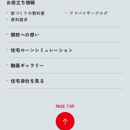
お役立ち情報
家づくりの教科書
アドバイザーブログ
資料請求
開校への想い
住宅ローンシミュレーション
動画ギャラリー
住宅会社を見る
PAGE TOP