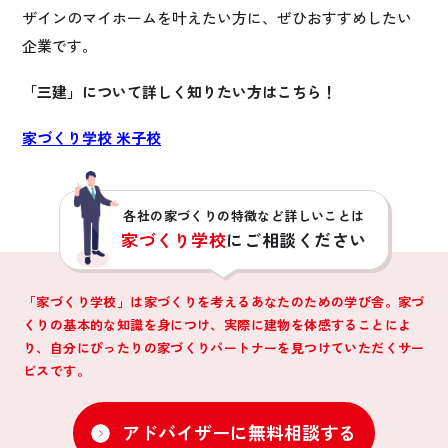
ザインのマイホームを叶えたい方に、ぜひおすすめしたい
企業です。
「三建」について詳しく知りたい方はこちら！
家づくり学校 米子校
各社の家づくりの特徴など詳しいことは
家づくり学校
にご相談ください
「家づくり学校」は家づくりを考えるあなたのための学び舎。家づ
くりの基本的な知識を身につけ、
実際に建物を体感することによ
り、自分にぴったりの家づくりパートナーを見つけていただくサー
ビスです。
アドバイザーに無料相談する