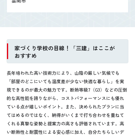
雲南市
家づくり学校の目線！「三建」はここが
おすすめ
長年培われた高い技術力により、山陰の厳しい気候でも
「部屋のどこにいても温度差が少ない快適な暮らし」を実
現できるのが最大の魅力です。断熱等級7（G3）などの圧倒
的な高性能を誇りながら、コストパフォーマンスにも優れ
ている点が嬉しいポイント。また、決められたプランに当
てはめるのではなく、納得がいくまで打ち合わせを重ねて
くれる真摯な姿勢と提案力の高さも評価されています。高
い断熱性と耐震性による安心感に加え、自分たちらしいデ