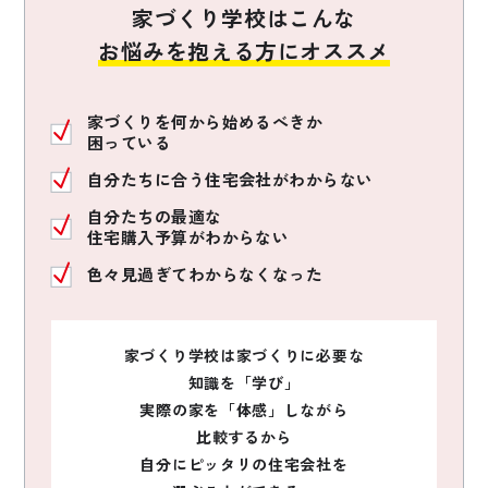
家づくり学校はこんな
お悩みを抱える方にオススメ
家づくりを何から始めるべきか
困っている
自分たちに合う住宅会社がわからない
自分たちの最適な
住宅購入予算がわからない
色々見過ぎてわからなくなった
家づくり学校は家づくりに必要な
知識を「学び」
実際の家を「体感」しながら
比較するから
自分にピッタリの住宅会社を