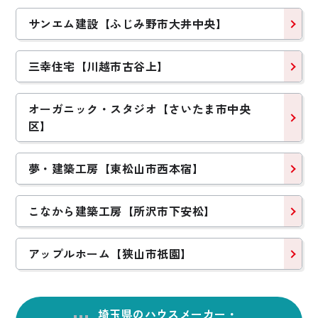
サンエム建設【ふじみ野市大井中央】
三幸住宅【川越市古谷上】
オーガニック・スタジオ【さいたま市中央
区】
夢・建築工房【東松山市西本宿】
こなから建築工房【所沢市下安松】
アップルホーム【狭山市祇園】
埼玉県のハウスメーカー・