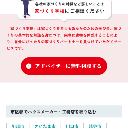
各社の家づくりの特徴など詳しいことは
家づくり学校
にご相談ください
「家づくり学校」は家づくりを考えるあなたのための学び舎。家づ
くりの基本的な知識を身につけ、
実際に建物を体感することによ
り、自分にぴったりの家づくりパートナーを見つけていただくサー
ビスです。
アドバイザーに無料相談する
市区郡でハウスメーカー・工務店を絞り込む
川越市
さいたま市
川口市
越谷市