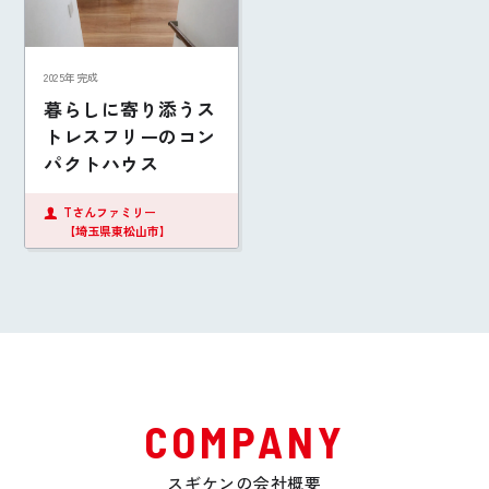
2025年完成
暮らしに寄り添うス
トレスフリーのコン
パクトハウス
Tさんファミリー
【埼玉県東松山市】
COMPANY
スギケンの会社概要