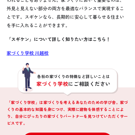
外見と見えない部分の両方を最適なバランスで実現するこ
とです。スギケンなら、長期的に安心して暮らせる住まい
を手に入れることができます。
「スギケン」について詳しく知りたい方はこちら！
家づくり学校 川越校
各社の家づくりの特徴など詳しいことは
家づくり学校
にご相談ください
「家づくり学校」は家づくりを考えるあなたのための学び舎。家づ
くりの基本的な知識を身につけ、
実際に建物を体感することによ
り、自分にぴったりの家づくりパートナーを見つけていただくサー
ビスです。