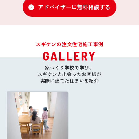
アドバイザーに無料相談する
スギケンの注文住宅施工事例
GALLERY
家づくり学校で学び、
スギケンと出会ったお客様が
実際に建てた住まいを紹介