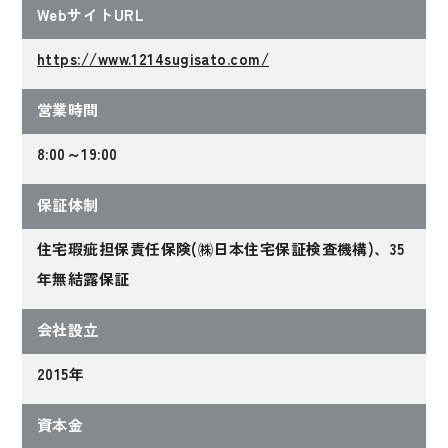
WebサイトURL
https://www.1214sugisato.com/
営業時間
8:00～19:00
保証体制
住宅瑕疵担保責任保険(㈱日本住宅保証検査機構)、35
年無結露保証
会社設立
2015年
資本金