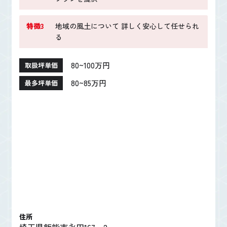
特徴3
地域の風土について 詳しく安心して任せられ
る
80~100万円
取扱坪単価
80~85万円
最多坪単価
住所