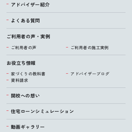
アドバイザー紹介
よくある質問
ご利用者の声・実例
ご利用者の声
ご利用者の施工実例
お役立ち情報
家づくりの教科書
アドバイザーブログ
資料請求
開校への想い
住宅ローンシミュレーション
動画ギャラリー