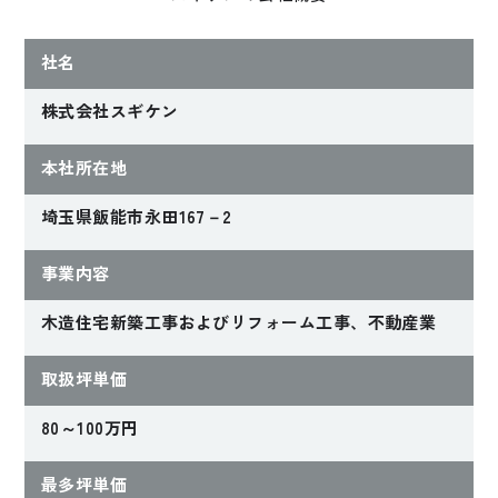
社名
株式会社スギケン
本社所在地
埼玉県飯能市永田167－2
事業内容
木造住宅新築工事およびリフォーム工事、不動産業
取扱坪単価
80～100万円
最多坪単価