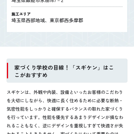
埼玉県飯能市永田167－2
施工エリア
埼玉県西部地域、東京都西多摩郡
家づくり学校の目線！「スギケン」はこ
こがおすすめ
スギケンは、外観や内装、設備といったお客様のこだわり
を大切にしながら、快適に長く住めるために必要な断熱・
気密性能をしっかりと確保するバランスの取れた家づくり
を行っています。性能を優先するあまりデザインが損なわ
れることもなく、逆にデザインを重視しすぎて快適さが失
われることもありません。家づくりにおいて重要なのは、