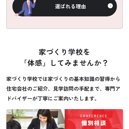
選ばれる理由
家づくり学校を
「体感」してみませんか？
家づくり学校では家づくりの基本知識の習得から
住宅会社のご紹介、見学訪問の手配まで、
専門ア
ドバイザーが丁寧にご案内いたします。
CONFERENCE
個別相談