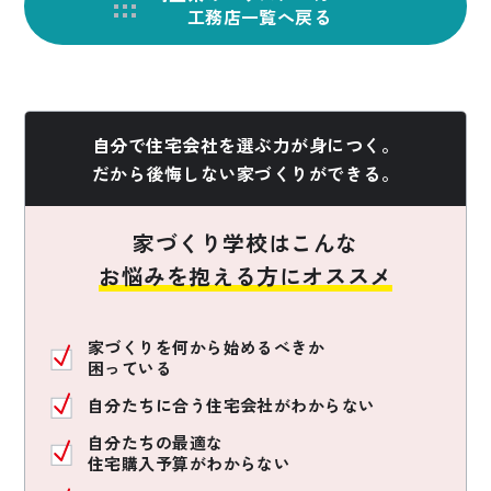
工務店一覧へ戻る
自分で住宅会社を選ぶ力が身につく。
だから後悔しない家づくりができる。
家づくり学校はこんな
お悩みを抱える方にオススメ
家づくりを何から始めるべきか
困っている
自分たちに合う住宅会社がわからない
自分たちの最適な
住宅購入予算がわからない