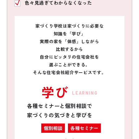
色々見過ぎてわからなくなった
家づくり学校は家づくりに必要な
知識を「学び」
実際の家を「体感」しながら
比較するから
自分にピッタリの住宅会社を
選ぶことができる。
そんな住宅会社紹介サービスです。
学び
LEARNING
各種セミナーと個別相談で
家づくりの気づきと学びを
個別相談
各種セミナー