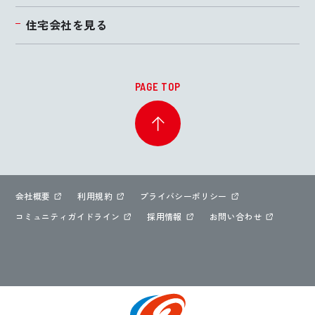
住宅会社を見る
PAGE TOP
会社概要
利用規約
プライバシーポリシー
コミュニティガイドライン
採用情報
お問い合わせ