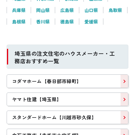
兵庫県
岡山県
広島県
山口県
鳥取県
島根県
香川県
徳島県
愛媛県
埼玉県の注文住宅のハウスメーカー・工
務店おすすめ一覧
コダマホーム【春日部市緑町】
ヤマト住建【埼玉県】
スタンダードホーム【川越市砂久保】