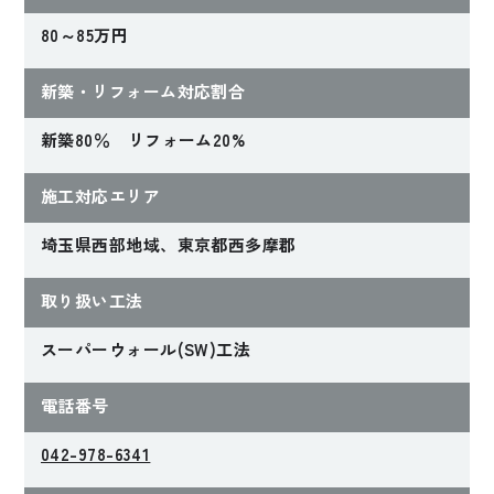
80～85万円
新築・リフォーム対応割合
新築80％ リフォーム20%
施工対応エリア
埼玉県西部地域、東京都西多摩郡
取り扱い工法
スーパーウォール(SW)工法
電話番号
042-978-6341