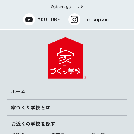
公式SNSをチェック
YOUTUBE
Instagram
ホーム
家づくり学校とは
お近くの学校を探す