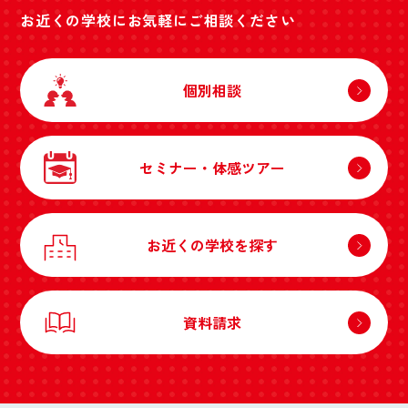
お近くの学校にお気軽にご相談ください
個別相談
セミナー・体感ツアー
お近くの学校を探す
資料請求