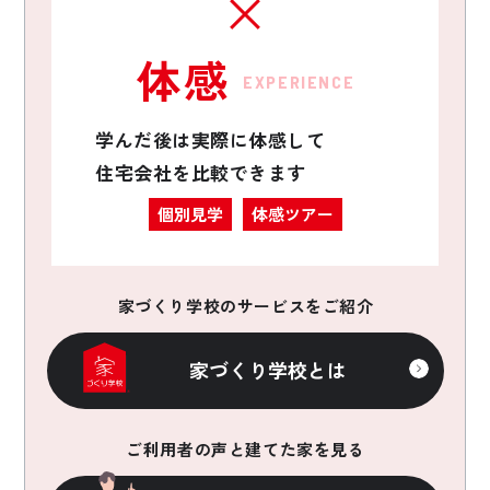
体感
EXPERIENCE
学んだ後は実際に体感して
住宅会社を比較できます
個別見学
体感ツアー
家づくり学校のサービスをご紹介
家づくり学校とは
ご利用者の声と建てた家を見る