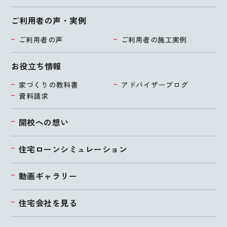
ご利用者の声・実例
ご利用者の声
ご利用者の施工実例
お役立ち情報
家づくりの教科書
アドバイザーブログ
資料請求
開校への想い
住宅ローンシミュレーション
動画ギャラリー
住宅会社を見る