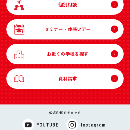
個別相談
セミナー・体感ツアー
お近くの学校を探す
資料請求
公式SNSをチェック
YOUTUBE
Instagram