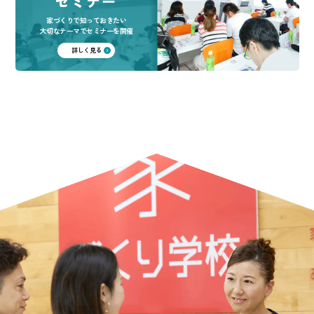
セミナー
家づくりで知っておきたい
大切なテーマでセミナーを開催
詳しく見る