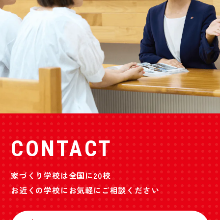
CONTACT
家づくり学校は全国に20校
お近くの学校にお気軽にご相談ください