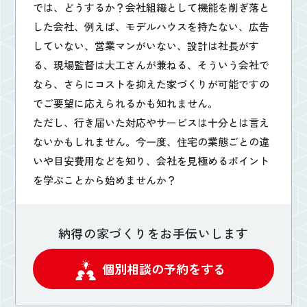
では、どうするか？会社組織として機能を削ぎ落と
した会社、例えば、モデルハウスを持たない、広告
していない、営業マンがいない、設計は社長がす
る、現場監督は大工さんが兼ねる、そういう会社で
なら、さらにコストを抑えた家づくりが可能ですの
でご要望に応えられるかも知れません。
ただし、行き届いた対応やサービスは十分とは言え
ないかもしれません。今一度、住宅の業態ごとの違
いや目安費用などを知り、会社を見極めるポイント
を学ぶことから始めませんか？
納得の家づくりをお手伝いします
個別相談の予約をする