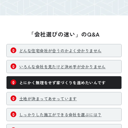
「会社選びの迷い」のQ&A
どんな住宅会社が合うのかよく分かりません
いろんな会社を見たけど決め手が分かりません
とにかく無理をせず家づくりを進めたいんです
土地が決まってあせっています
しっかりした施工ができる会社を選ぶには？