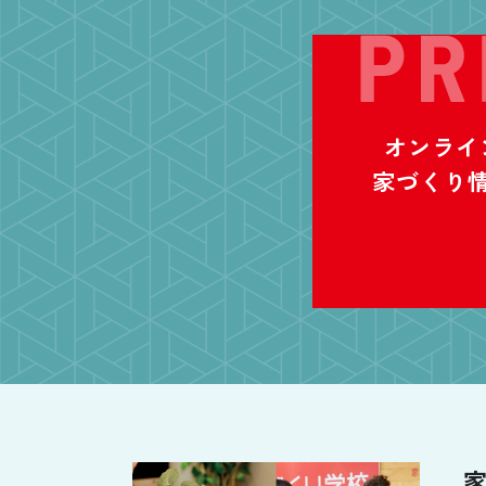
オンライ
家づくり