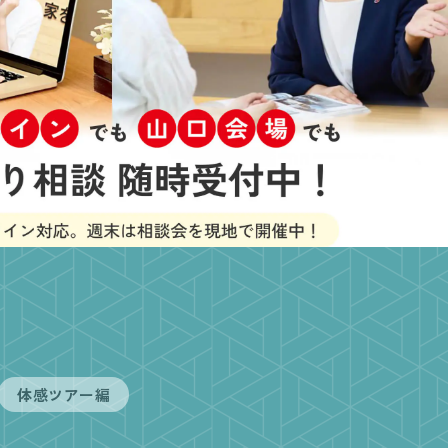
体感ツアー編