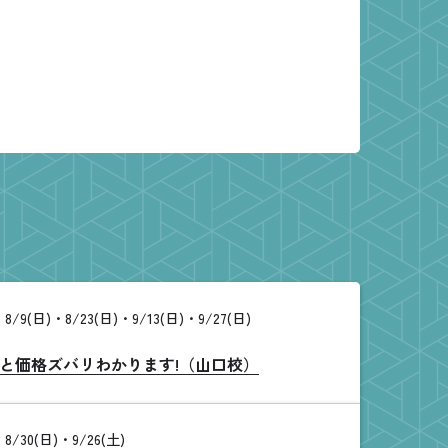
8/9(日)・8/23(日)・9/13(日)・9/27(日)
と価格ズバリわかります!（山口校）
8/30(日)・9/26(土)