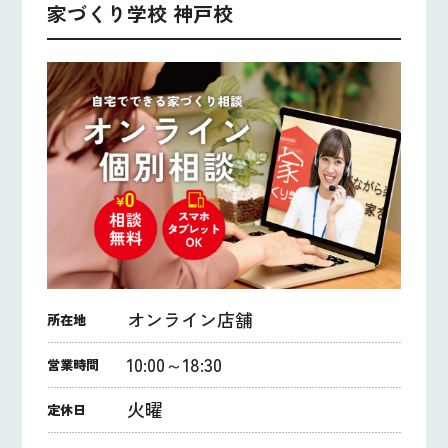
家づくり学校 神戸校
オンライン店舗
所在地
10:00～18:30
営業時間
火曜
定休日