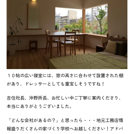
１０帖の広い寝室には、窓の高さに合わせて設置された棚
があり、ドレッサーとしても重宝しそうですね！
吉住社長、沖野所長、お忙しい中ご丁寧に案内くださり、
本当にありがとうございました。
「どんな会社があるの？」と思ったら・・・地元工務店情
報盛りだくさんの家づくり学校へお越しください！アドバ