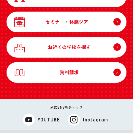
セミナー・体感ツアー
お近くの学校を探す
資料請求
公式SNSをチェック
YOUTUBE
Instagram