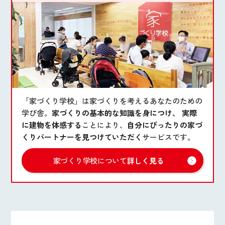
「家づくり学校」は家づくりを考えるあなたのための
学び舎。
家づくりの基本的な知識を身につけ、 実際
に建物を体感する
ことにより、
自分にぴったりの家づ
くりパートナーを見つけていただく
サービスです。
家づくり学校について
詳しく見る