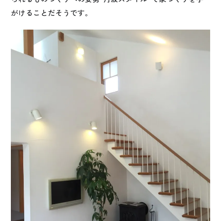
がけることだそうです。