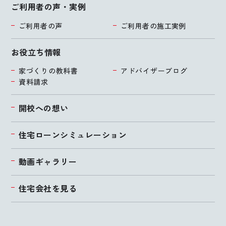
ご利用者の声・実例
ご利用者の声
ご利用者の施工実例
お役立ち情報
家づくりの教科書
アドバイザーブログ
資料請求
開校への想い
住宅ローンシミュレーション
動画ギャラリー
住宅会社を見る