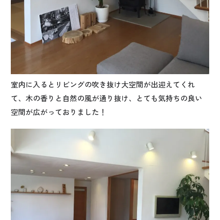
室内に入るとリビングの吹き抜け大空間が出迎えてくれ
て、木の香りと自然の風が通り抜け、とても気持ちの良い
空間が広がっておりました！