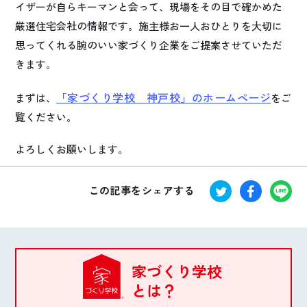
イザーが自らキーマンと会って、現場をその目で確かめた
厳選住宅会社の情報です。施主様お一人おひとりを大切に
思ってくれる腕のいい家づくり企業をご提案させていただ
きます。
「家づくり学校 神戸校」のホームページ
まずは、
をご
覧ください。
よろしくお願いします。
この記事をシェアする
家づくり学校
とは？