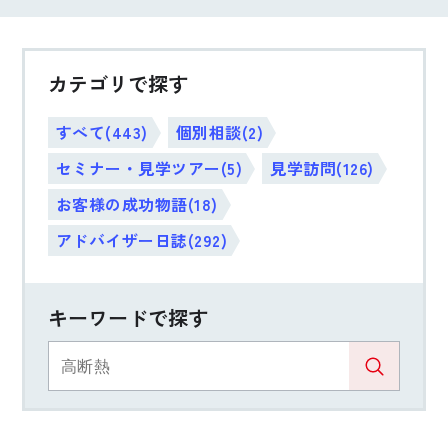
カテゴリで探す
すべて(443)
個別相談(2)
セミナー・見学ツアー(5)
見学訪問(126)
お客様の成功物語(18)
アドバイザー日誌(292)
キーワードで探す