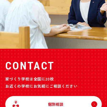
CONTACT
家づくり学校は全国に20校
お近くの学校にお気軽にご相談ください
個別相談