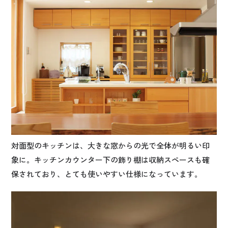
対面型のキッチンは、大きな窓からの光で全体が明るい印
象に。キッチンカウンター下の飾り棚は収納スペースも確
保されており、とても使いやすい仕様になっています。