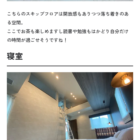
こちらのスキップフロアは開放感もありつつ落ち着きのあ
る空間。
ここでお茶も楽しめますし読書や勉強もはかどり自分だけ
の時間が過ごせそうですね！
寝室