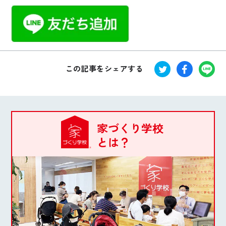
この記事をシェアする
家づくり学校
とは？