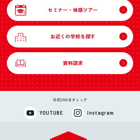
セミナー・体感ツアー
お近くの学校を探す
資料請求
公式SNSをチェック
YOUTUBE
Instagram