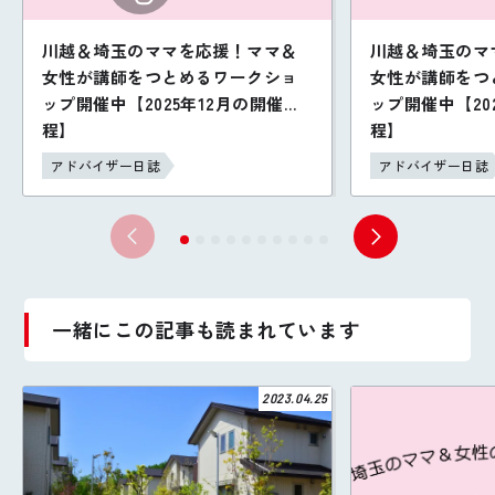
川越＆埼玉のママを応援！ママ＆
川越＆埼玉のマ
女性が講師をつとめるワークショ
女性が講師をつ
ップ開催中【2025年12月の開催日
ップ開催中【20
程】
程】
アドバイザー日誌
アドバイザー日誌
一緒にこの記事も読まれています
2023.04.25