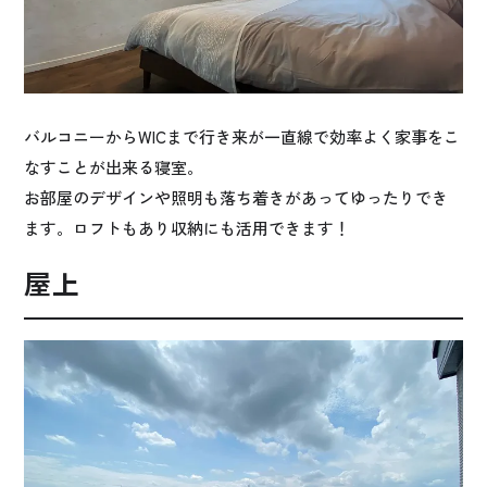
バルコニーからWICまで行き来が一直線で効率よく家事をこ
なすことが出来る寝室。
お部屋のデザインや照明も落ち着きがあってゆったりでき
ます。ロフトもあり収納にも活用できます！
屋上