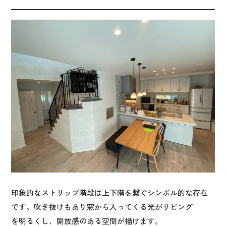
印象的なストリップ階段は上下階を繋ぐシンボル的な存在
です。吹き抜けもあり窓から入ってくる光がリビング
を明るくし、開放感のある空間が描けます。