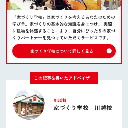
「家づくり学校」は家づくりを考えるあなたのための
学び舎。
家づくりの基本的な知識を身につけ、 実際
に建物を体感する
ことにより、
自分にぴったりの家づ
くりパートナーを見つけていただく
サービスです。
家づくり学校について
詳しく見る
この記事を書いたアドバイザー
川越校
家づくり学校 川越校