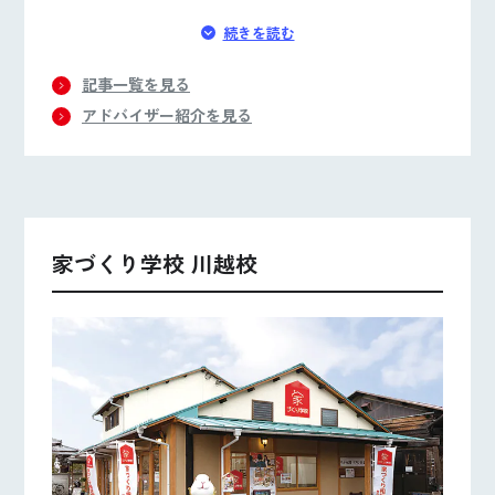
続きを読む
記事一覧を見る
アドバイザー紹介を見る
家づくり学校 川越校