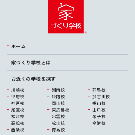
ホーム
家づくり学校とは
お近くの学校を探す
川越校
湘南校
群馬校
甲府校
姫路校
加古川校
神戸校
岡山校
福山校
尾道校
東広島校
山口校
松江校
出雲校
米子校
高松校
松山校
今治校
西条校
徳島校