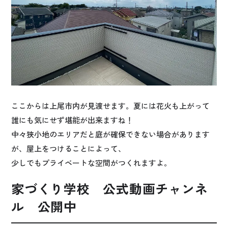
ここからは上尾市内が見渡せます。夏には花火も上がって
誰にも気にせず堪能が出来ますね！
中々狭小地のエリアだと庭が確保できない場合があります
が、屋上をつけることによって、
少しでもプライベートな空間がつくれますよ。
家づくり学校 公式動画チャンネ
ル 公開中