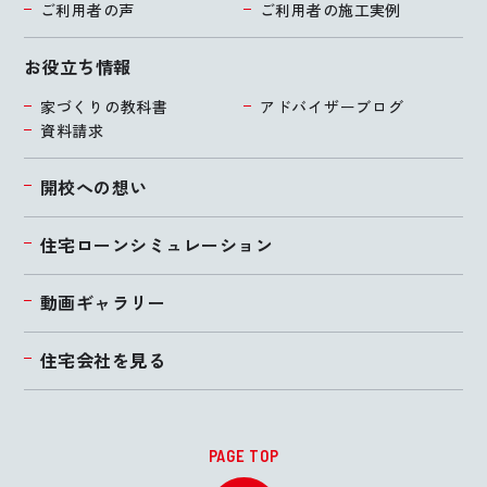
ご利用者の声
ご利用者の施工実例
お役立ち情報
家づくりの教科書
アドバイザーブログ
資料請求
開校への想い
住宅ローンシミュレーション
動画ギャラリー
住宅会社を見る
PAGE TOP