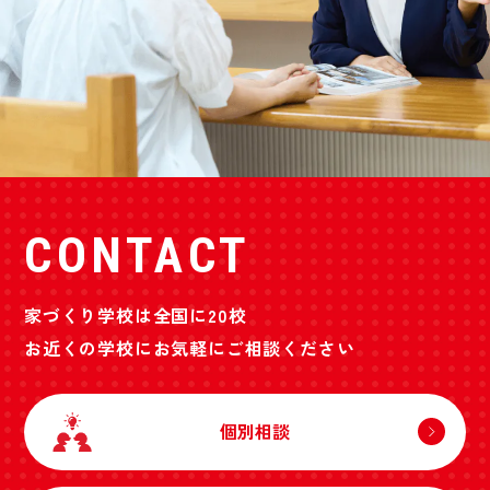
CONTACT
家づくり学校は全国に20校
お近くの学校にお気軽にご相談ください
個別相談