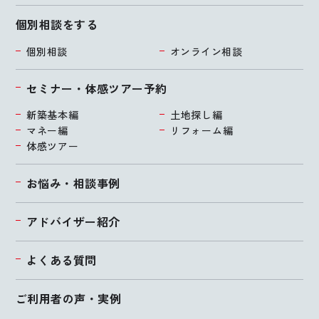
個別相談をする
個別相談
オンライン相談
セミナー・体感ツアー予約
新築基本編
土地探し編
マネー編
リフォーム編
体感ツアー
お悩み・相談事例
アドバイザー紹介
よくある質問
ご利用者の声・実例