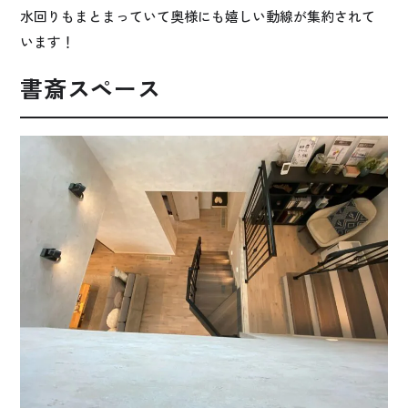
水回りもまとまっていて奥様にも嬉しい動線が集約されて
います！
書斎スペース