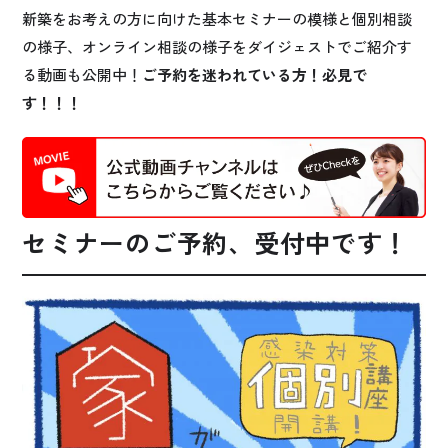
新築をお考えの方に向けた基本セミナーの模様と個別相談
の様子、オンライン相談の様子をダイジェストでご紹介す
る動画も公開中！
ご予約を迷われている方！必見で
す！！！
セミナーのご予約、受付中です！