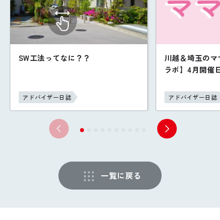
SW工法ってなに？？
川越＆埼玉のマ
ラボ】4月開催
アドバイザー日誌
アドバイザー日誌
一覧に戻る