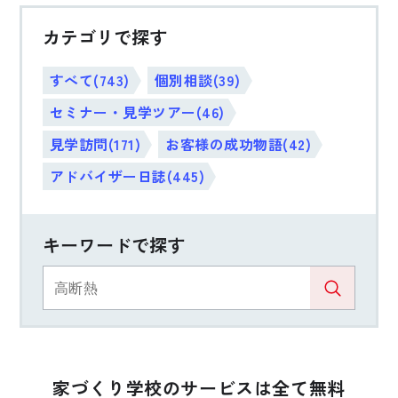
カテゴリで探す
すべて(743)
個別相談(39)
セミナー・見学ツアー(46)
見学訪問(171)
お客様の成功物語(42)
アドバイザー日誌(445)
キーワードで探す
家づくり学校のサービスは全て無料