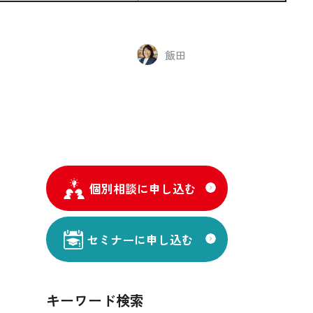
飯田
個別相談に申し込む
セミナーに申し込む
キーワード検索