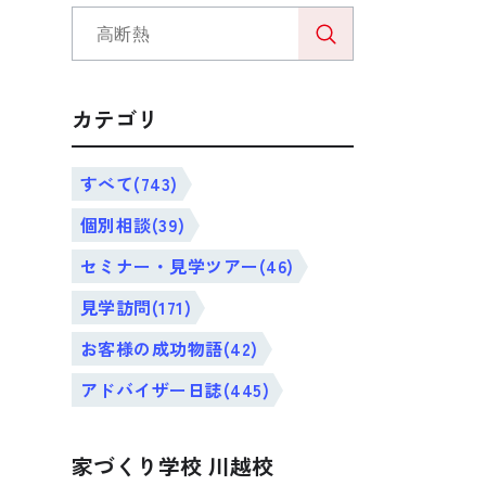
カテゴリ
すべて(743)
個別相談(39)
セミナー・見学ツアー(46)
見学訪問(171)
お客様の成功物語(42)
アドバイザー日誌(445)
家づくり学校 川越校