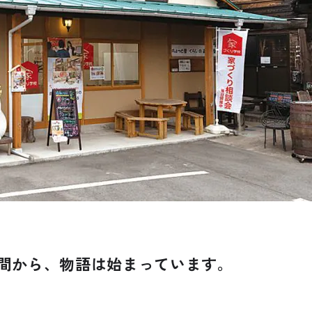
間から、物語は始まっています。