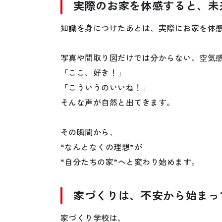
実際のお家を体感すると、未
知識を身につけたあとは、実際にお家を体
写真や間取り図だけでは分からない、空気
「ここ、好き！」
「こういうのいいね！」
そんな声が自然と出てきます。
その瞬間から、
“なんとなくの理想”が
“自分たちの家”へと変わり始めます。
家づくりは、不安から始まっ
家づくり学校は、