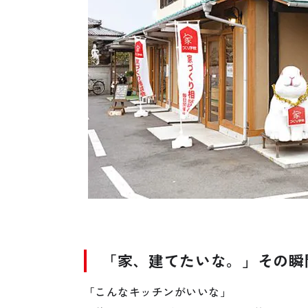
「家、建てたいな。」その瞬
「こんなキッチンがいいな」