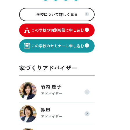
学校について詳しく見る
この学校の個別相談に申し込む
この学校のセミナーに申し込む
家づくりアドバイザー
竹内 慶子
アドバイザー
飯田
アドバイザー