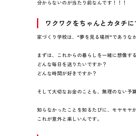
分からないのが当たり前なんです！！！
ワクワクをちゃんとカタチに
家づくり学校は、“夢を見る場所”でありな
まずは、これからの暮らしを一緒に想像す
どんな毎日を送りたいですか？
どんな時間が好きですか？
そして大切なお金のことも、無理のない予
知らなかったことを知るたびに、モヤモヤ
これが意外と楽しいんです。