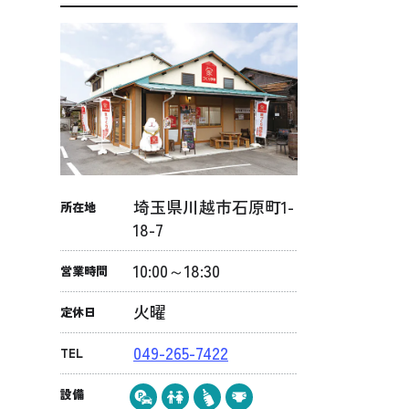
埼玉県川越市石原町1-
所在地
18-7
10:00～18:30
営業時間
火曜
定休日
049-265-7422
TEL
設備