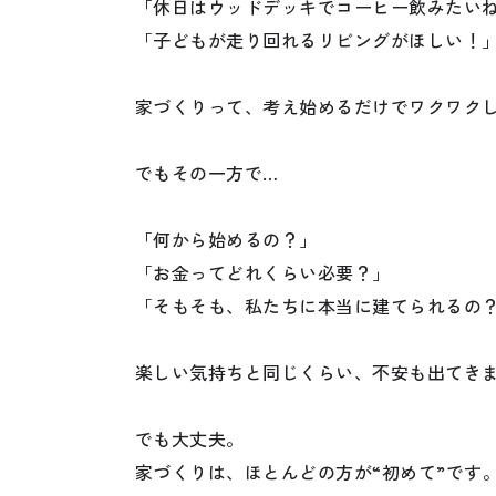
「休日はウッドデッキでコーヒー飲みたい
「子どもが走り回れるリビングがほしい！
家づくりって、考え始めるだけでワクワク
でもその一方で…
「何から始めるの？」
「お金ってどれくらい必要？」
「そもそも、私たちに本当に建てられるの
楽しい気持ちと同じくらい、不安も出てき
でも大丈夫。
家づくりは、ほとんどの方が“初めて”です