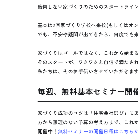
後悔しない家づくりのためのスタートライ
基本は2回家づくり学校へ来校(もしくはオ
でも、不安や疑問が出てきたら、何度でも
家づくりはゴールではなく、これから始ま
そのスタートが、ワクワクと自信で満たさ
私たちは、そのお手伝いさせていただきま
毎週、無料基本セミナー開
家づくり成功のコツは「住宅会社選び」に
方から無理のない予算の考え方まで、これ
開催中！
無料セミナーの開催日程はこちら