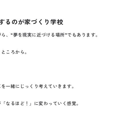
するのが家づくり学校
がら、“夢を現実に近づける場所”でもあります。
るところから。
算を一緒にじっくり考えていきます。
が「なるほど！」に変わっていく感覚。