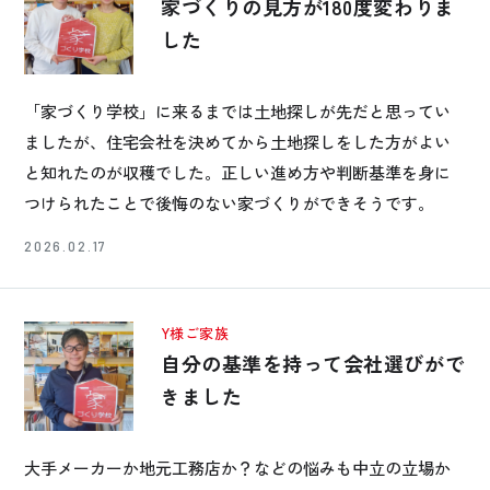
家づくりの見方が180度変わりま
した
「家づくり学校」に来るまでは土地探しが先だと思ってい
ましたが、住宅会社を決めてから土地探しをした方がよい
と知れたのが収穫でした。正しい進め方や判断基準を身に
つけられたことで後悔のない家づくりができそうです。
2026.02.17
Y様ご家族
自分の基準を持って会社選びがで
きました
大手メーカーか地元工務店か？などの悩みも中立の立場か