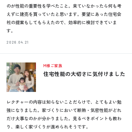
のが性能の重要性を学べたこと。来ていなかったら何も考
えずに建売を買っていたと思います。要望にあった住宅会
社の提案もしてもらえたので、効率的に検討できていま
す。
2026.04.21
M様ご家族
住宅性能の大切さに気付けました
レクチャーの内容は知らないことだらけで、とてもよい勉
強になりました。家づくりにおいて断熱・気密性能がどれ
だけ大事なのかが分かりました。見るべきポイントも教わ
り、楽しく家づくりが進められそうです。