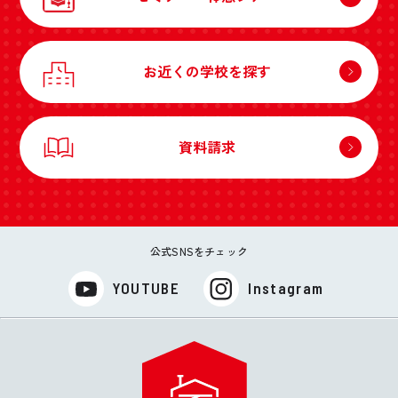
お近くの学校を探す
資料請求
公式SNSをチェック
YOUTUBE
Instagram