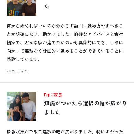
た
何から始めればいいのか分からず訪問。進め方やすべきこ
とが明確になり、助かりました。的確なアドバイスと会社
提案で、どんな家が建てたいのかも具体的にでき、目標に
向かって無駄なく計画的に進めることができていることに
感謝しています。
2026.04.21
F様ご家族
知識がついたら選択の幅が広がり
ました
情報収集ができて選択の幅が広がりました。特によかった