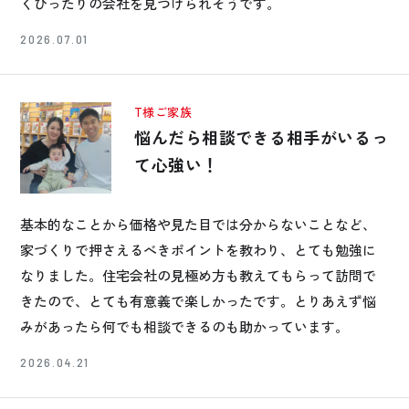
くぴったりの会社を見つけられそうです。
2026.07.01
T様ご家族
悩んだら相談できる相手がいるっ
て心強い！
基本的なことから価格や見た目では分からないことなど、
家づくりで押さえるべきポイントを教わり、とても勉強に
なりました。住宅会社の見極め方も教えてもらって訪問で
きたので、とても有意義で楽しかったです。とりあえず悩
みがあったら何でも相談できるのも助かっています。
2026.04.21