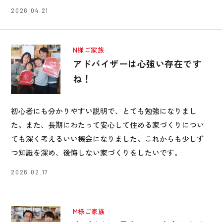
2026.04.21
N様ご家族
アドバイザーは心強い存在です
ね！
初心者にも分かりやすい説明で、とても勉強になりまし
た。また、長期にわたって安心して住める家づくりについ
ても深く考えるいい機会になりました。これからも少しず
つ知識を深め、後悔しない家づくりをしたいです。
2026.02.17
M様ご家族