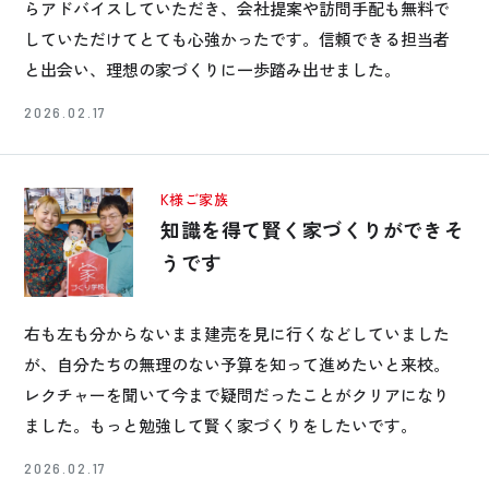
らアドバイスしていただき、会社提案や訪問手配も無料で
していただけてとても心強かったです。信頼できる担当者
と出会い、理想の家づくりに一歩踏み出せました。
2026.02.17
K様ご家族
知識を得て賢く家づくりができそ
うです
右も左も分からないまま建売を見に行くなどしていました
が、自分たちの無理のない予算を知って進めたいと来校。
レクチャーを聞いて今まで疑問だったことがクリアになり
ました。もっと勉強して賢く家づくりをしたいです。
2026.02.17