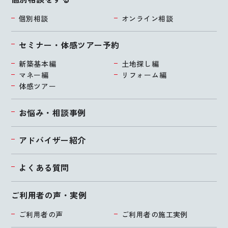
個別相談
オンライン相談
セミナー・体感ツアー予約
新築基本編
土地探し編
マネー編
リフォーム編
体感ツアー
お悩み・相談事例
アドバイザー紹介
よくある質問
ご利用者の声・実例
ご利用者の声
ご利用者の施工実例