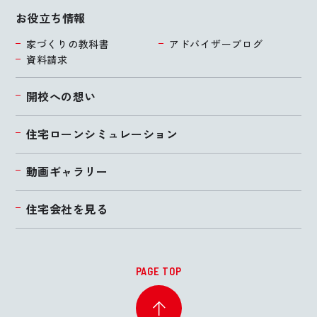
お役立ち情報
家づくりの教科書
アドバイザーブログ
資料請求
開校への想い
住宅ローンシミュレーション
動画ギャラリー
住宅会社を見る
PAGE TOP