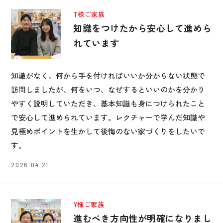
T様ご家族
知識をつけたから安心して進めら
れています
知識がなく、何から手を付ければいいか分からない状態で
訪問しましたが、何をいつ、なぜするといいのかを分かり
やすく説明していただき、基本知識も身につけられたこと
で安心して進められています。レクチャーで学んだ知識や
見極めポイントを生かして後悔のない家づくりをしたいで
す。
2026.04.21
Y様ご家族
進むべき方向性が明確になりまし