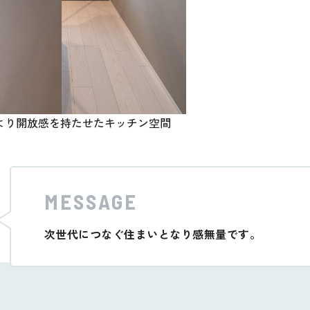
より開放感を持たせたキッチン空間
MESSAGE
次世代につなぐ住まいとなり感無量です。