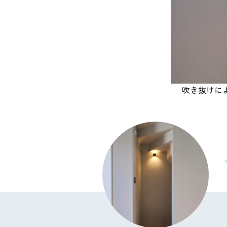
吹き抜けに