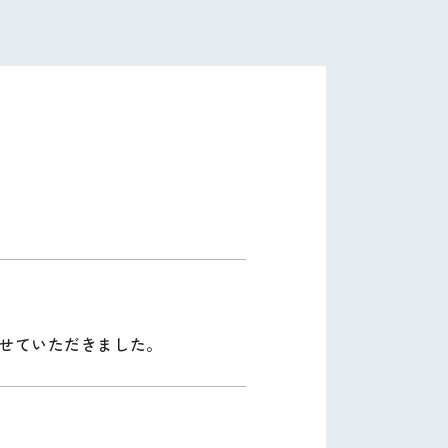
せていただきました。