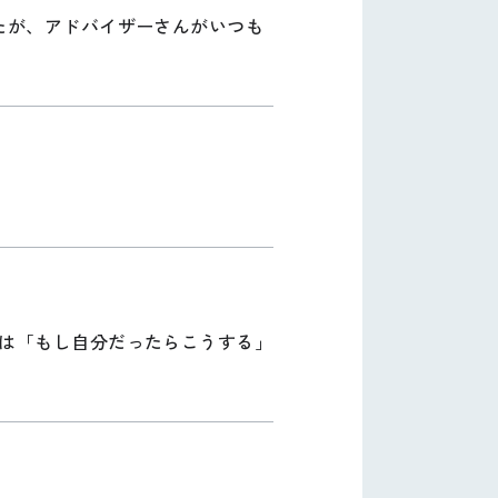
たが、アドバイザーさんがいつも
は「もし自分だったらこうする」