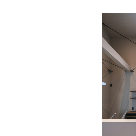
お悩み・相談事例
よくある質問
ご利用者の声・実例
お役立ち情報
プライバシーポリシー