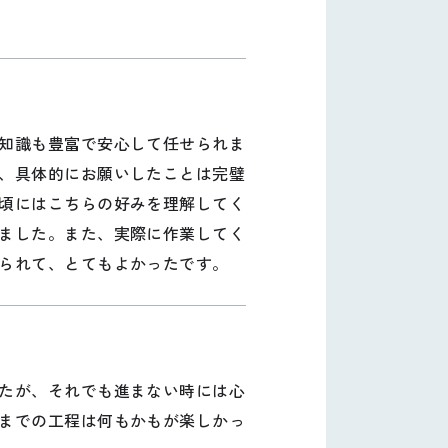
知識も豊富で安心して任せられま
、具体的にお願いしたことは完璧
頃にはこちらの好みを理解してく
ました。また、実際に作業してく
られて、とてもよかったです。
たが、それでも進まない時には心
までの工程は何もかもが楽しかっ