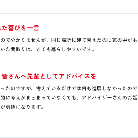
れた喜びを一言
いので分かりませんが、同じ場所に建て替えたのに家の中がも
だいた間取りは、とても暮らしやすいです。
る皆さんへ先輩としてアドバイスを
かったのですが、考えているだけでは何も進展しなかったので
体的に考えがまとまっていなくても、アドバイザーさんのお話
とが明確になります。