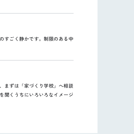
のすごく静かです。制限のある中
、まずは「家づくり学校」へ相談
を聞くうちにいろいろなイメージ