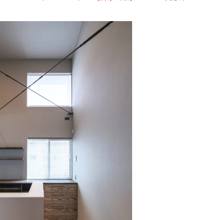
公式SNSをチェック
YOUTUBE
Instagram