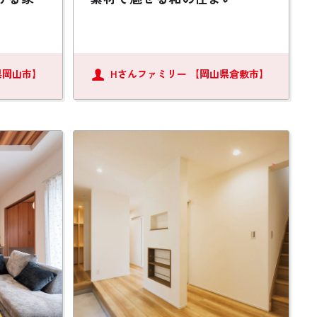
県岡山市】
Hさんファミリー
【岡山県倉敷市】