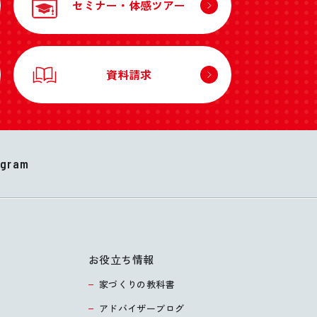
セミナー・体感ツアー
資料請求
agram
お役立ち情報
家づくりの教科書
アドバイザーブログ