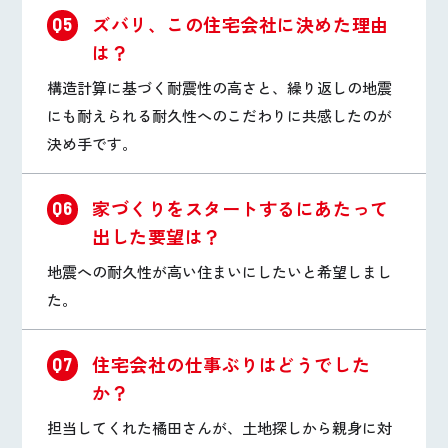
ズバリ、この住宅会社に決めた理由
Q5
は？
構造計算に基づく耐震性の高さと、繰り返しの地震
にも耐えられる耐久性へのこだわりに共感したのが
決め手です。
家づくりをスタートするにあたって
Q6
出した要望は？
地震への耐久性が高い住まいにしたいと希望しまし
た。
住宅会社の仕事ぶりはどうでした
Q7
か？
担当してくれた橘田さんが、土地探しから親身に対