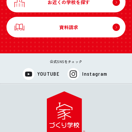
お近くの学校を探す
資料請求
公式SNSをチェック
YOUTUBE
Instagram