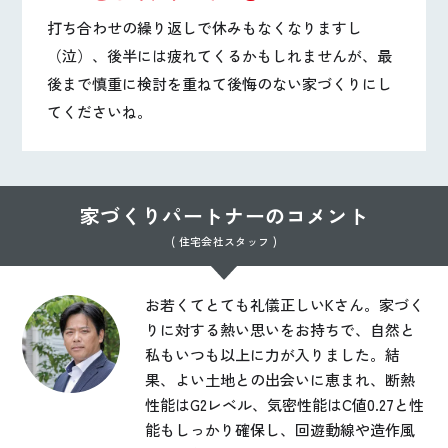
打ち合わせの繰り返しで休みもなくなりますし
（泣）、後半には疲れてくるかもしれませんが、最
後まで慎重に検討を重ねて後悔のない家づくりにし
てくださいね。
家づくりパートナーのコメント
( 住宅会社スタッフ )
お若くてとても礼儀正しいKさん。家づく
りに対する熱い思いをお持ちで、自然と
私もいつも以上に力が入りました。結
果、よい土地との出会いに恵まれ、断熱
性能はG2レベル、気密性能はC値0.27と性
能もしっかり確保し、回遊動線や造作風