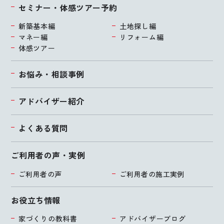
セミナー・体感ツアー予約
新築基本編
土地探し編
マネー編
リフォーム編
体感ツアー
お悩み・相談事例
アドバイザー紹介
よくある質問
ご利用者の声・実例
ご利用者の声
ご利用者の施工実例
お役立ち情報
家づくりの教科書
アドバイザーブログ