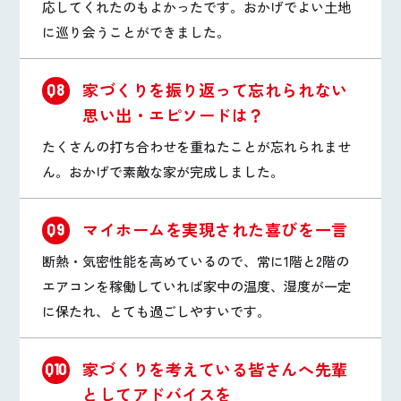
応してくれたのもよかったです。おかげでよい土地
に巡り会うことができました。
家づくりを振り返って忘れられない
Q8
思い出・エピソードは？
たくさんの打ち合わせを重ねたことが忘れられませ
ん。おかげで素敵な家が完成しました。
マイホームを実現された喜びを一言
Q9
断熱・気密性能を高めているので、常に1階と2階の
エアコンを稼働していれば家中の温度、湿度が一定
に保たれ、とても過ごしやすいです。
家づくりを考えている皆さんへ先輩
Q10
としてアドバイスを