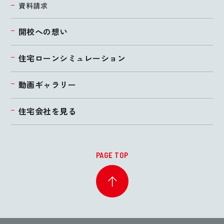
資料請求
開校への想い
住宅ローンシミュレーション
動画ギャラリー
住宅会社を見る
PAGE TOP