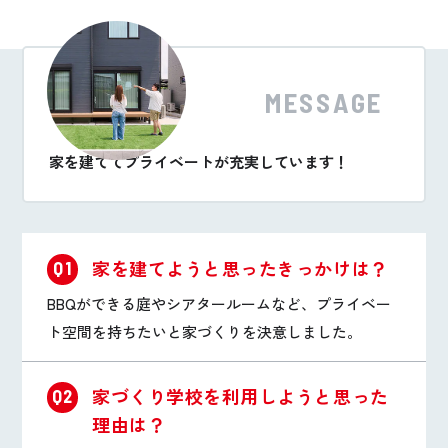
MESSAGE
家を建ててプライベートが充実しています！
家を建てようと思ったきっかけは？
Q1
BBQができる庭やシアタールームなど、プライベー
ト空間を持ちたいと家づくりを決意しました。
家づくり学校を利用しようと思った
Q2
理由は？