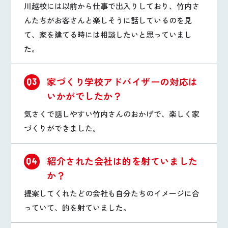
川越校には以前から仕事で出入りしており、竹内さ
んたちがお客さんと楽しそうに話しているのを見
て、家を建てる時には相談したいと思っていまし
た。
家づくり学校アドバイザーの対応は
Q3
いかがでしたか？
気さくで話しやすい竹内さんのおかげで、楽しく家
づくりができました。
紹介された会社は的を射ていました
Q4
か？
提案してくれたどの会社も自分たちのイメージに合
っていて、的を射ていました。