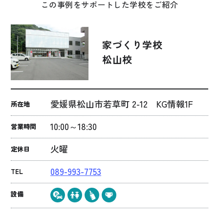
この事例をサポートした学校をご紹介
家づくり学校
松山校
愛媛県松山市若草町 2-12 KG情報1F
所在地
10:00～18:30
営業時間
火曜
定休日
089-993-7753
TEL
設備