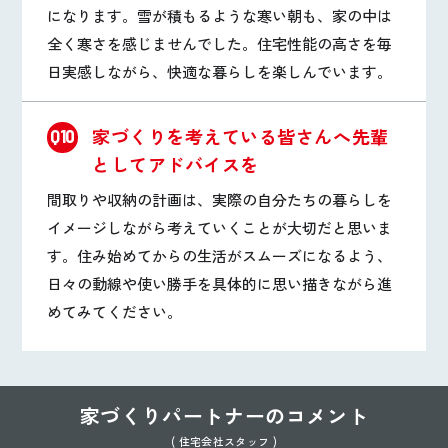
になります。雪が積もるような寒い朝も、家の中は
全く寒さを感じませんでした。住宅性能の高さを毎
日実感しながら、快適な暮らしを楽しんでいます。
家づくりを考えている皆さんへ先輩
Q10
としてアドバイスを
間取りや収納の計画は、実際の自分たちの暮らしを
イメージしながら考えていくことが大切だと思いま
す。住み始めてからの生活がスムーズになるよう、
日々の動線や使い勝手を具体的に思い描きながら進
めてみてください。
家づくりパートナーのコメント
( 住宅会社スタッフ )