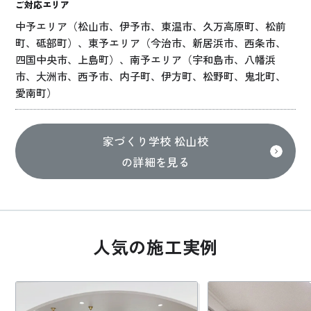
ご対応エリア
中予エリア（松山市、伊予市、東温市、久万高原町、松前
町、砥部町）、東予エリア（今治市、新居浜市、西条市、
四国中央市、上島町）、南予エリア（宇和島市、八幡浜
市、大洲市、西予市、内子町、伊方町、松野町、鬼北町、
愛南町）
家づくり学校 松山校
の詳細を見る
人気の施工実例