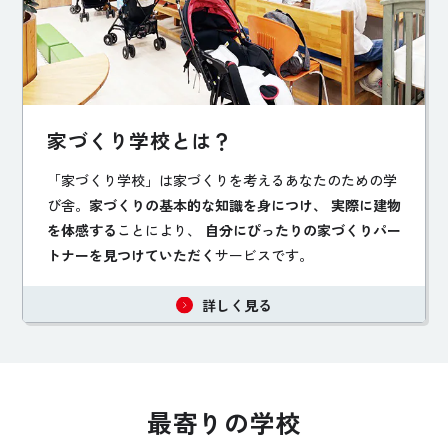
家づくり学校とは？
「家づくり学校」は家づくりを考えるあなたのための学
び舎。
家づくりの基本的な知識を身につけ、 実際に建物
を体感する
ことにより、
自分にぴったりの家づくりパー
トナーを見つけていただく
サービスです。
詳しく見る
最寄りの学校