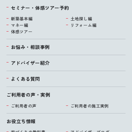
セミナー・体感ツアー予約
新築基本編
土地探し編
マネー編
リフォーム編
体感ツアー
お悩み・相談事例
アドバイザー紹介
よくある質問
ご利用者の声・実例
ご利用者の声
ご利用者の施工実例
お役立ち情報
家づくりの教科書
アドバイザーブログ