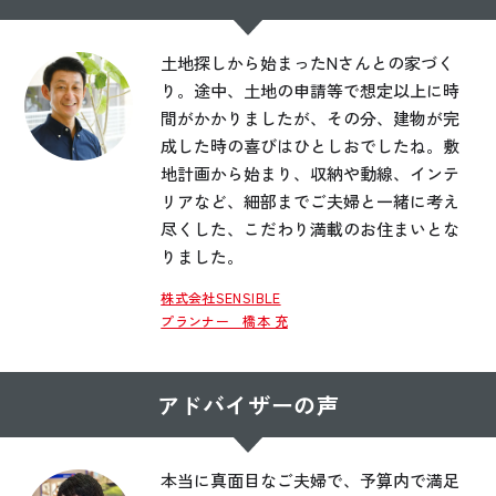
土地探しから始まったNさんとの家づく
り。途中、土地の申請等で想定以上に時
間がかかりましたが、その分、建物が完
成した時の喜びはひとしおでしたね。敷
地計画から始まり、収納や動線、インテ
リアなど、細部までご夫婦と一緒に考え
尽くした、こだわり満載のお住まいとな
りました。
株式会社SENSIBLE
プランナー 橋本 充
アドバイザーの声
本当に真面目なご夫婦で、予算内で満足