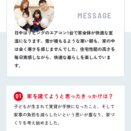
MESSAGE
日中はリビングのエアコン1台で家全体が快適な室
温になります。雪が積もるような寒い朝も、家の中
は全く寒さを感じませんでした。住宅性能の高さを
毎日実感しながら、快適な暮らしを楽しんでいま
す。
家を建てようと思ったきっかけは？
Q1
子どもが生まれて賃貸が手狭になったこと、そして
家事の負担を減らしたいという思いが重なり、家づ
くりを考え始めました。