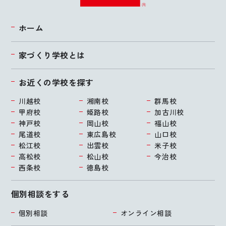
ホーム
家づくり学校とは
お近くの学校を探す
川越校
湘南校
群馬校
甲府校
姫路校
加古川校
神戸校
岡山校
福山校
尾道校
東広島校
山口校
松江校
出雲校
米子校
高松校
松山校
今治校
西条校
徳島校
個別相談をする
個別相談
オンライン相談