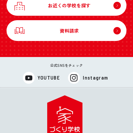
お近くの学校を探す
資料請求
公式SNSをチェック
YOUTUBE
Instagram