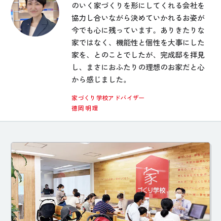
のいく家づくりを形にしてくれる会社を
協力し合いながら決めていかれるお姿が
今でも心に残っています。ありきたりな
家ではなく、機能性と個性を大事にした
家を、とのことでしたが、完成邸を拝見
し、まさにおふたりの理想のお家だと心
から感じました。
家づくり学校アドバイザー
德岡 明理