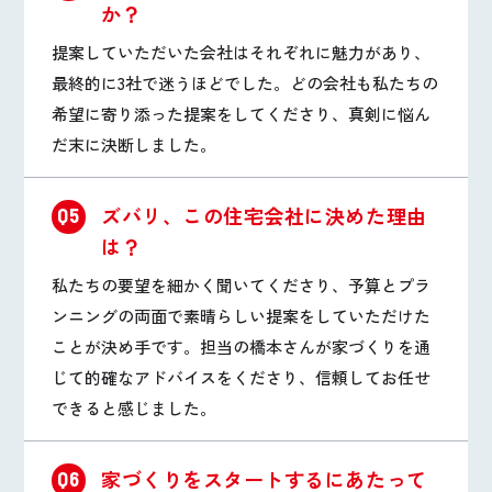
か？
提案していただいた会社はそれぞれに魅力があり、
最終的に3社で迷うほどでした。どの会社も私たちの
希望に寄り添った提案をしてくださり、真剣に悩ん
だ末に決断しました。
ズバリ、この住宅会社に決めた理由
Q5
は？
私たちの要望を細かく聞いてくださり、予算とプラ
ンニングの両面で素晴らしい提案をしていただけた
ことが決め手です。担当の橋本さんが家づくりを通
じて的確なアドバイスをくださり、信頼してお任せ
できると感じました。
家づくりをスタートするにあたって
Q6