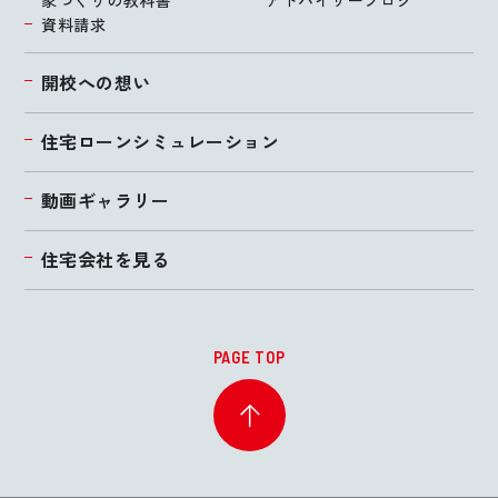
資料請求
開校への想い
住宅ローンシミュレーション
動画ギャラリー
住宅会社を見る
PAGE TOP