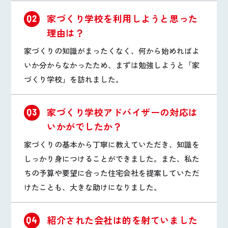
家づくり学校を利用しようと思った
Q2
理由は？
家づくりの知識がまったくなく、何から始めればよ
いか分からなかったため、まずは勉強しようと「家
づくり学校」を訪れました。
家づくり学校アドバイザーの対応は
Q3
いかがでしたか？
家づくりの基本から丁寧に教えていただき、知識を
しっかり身につけることができました。また、私た
ちの予算や要望に合った住宅会社を提案していただ
けたことも、大きな助けになりました。
紹介された会社は的を射ていました
Q4