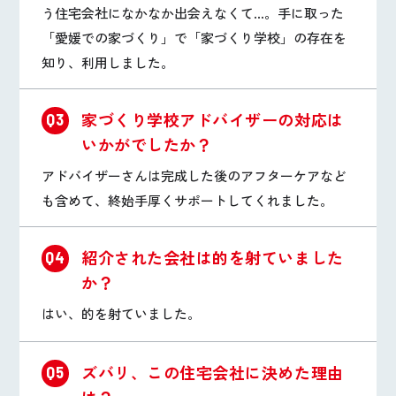
う住宅会社になかなか出会えなくて…。手に取った
「愛媛での家づくり」で「家づくり学校」の存在を
知り、利用しました。
家づくり学校アドバイザーの対応は
Q3
いかがでしたか？
アドバイザーさんは完成した後のアフターケアなど
も含めて、終始手厚くサポートしてくれました。
紹介された会社は的を射ていました
Q4
か？
はい、的を射ていました。
ズバリ、この住宅会社に決めた理由
Q5