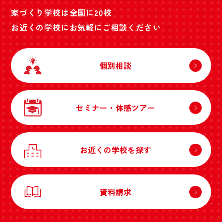
家づくり学校は全国に20校
お近くの学校にお気軽にご相談ください
個別相談
セミナー・体感ツアー
お近くの学校を探す
資料請求