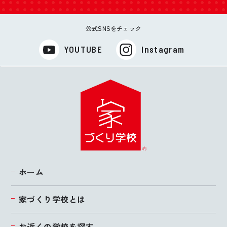
公式SNSをチェック
YOUTUBE
Instagram
ホーム
家づくり学校とは
お近くの学校を探す