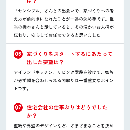
は？
「センシブル」さんとの出会いで、家づくりへの考
え方が前向きになれたことが一番の決め手です。担
当の橋本さんと話していると、その温かいお人柄が
伝わり、安心してお任せできると思いました。
家づくりをスタートするにあたって
Q6
出した要望は？
アイランドキッチン。リビング階段を設けて、家族
が必ず顔を合わせられる間取りは一番重要なポイン
トです。
住宅会社の仕事ぶりはどうでした
Q7
か？
壁紙や外壁のデザインなど、さまざまなことを決め