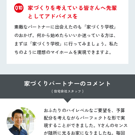
家づくりを考えている皆さんへ先輩
Q10
としてアドバイスを
素敵なパートナーに出会えたのも「家づくり学校」
のおかげ。何から始めたらいいか迷っている方は、
まずは「家づくり学校」に行ってみましょう。私た
ちのように理想のマイホームを実現できますよ。
家づくりパートナーのコメント
( 住宅会社スタッフ )
おふたりのハイレベルなご要望を、予算
配分を考えながらパーフェクトな形で実
現することができました。Yさんのセンス
が随所に光るお家になりましたね。毎回