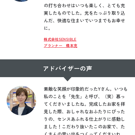
の打ち合わせはいつも楽しく、とても充
実したものでした。光をたっぷり取り込
んだ、快適な住まいでいつまでもお幸せ
に。
株式会社SENSIBLE
プランナー 橋本充
アドバイザーの声
素敵な笑顔が印象的だったYさん。いつも
私のことを「先生」と呼び、（笑）慕っ
てくださいましたね。完成したお家を拝
見した際、おしゃれなおふたりにぴった
りの、センスあふれる仕上がりに感動し
ました！こだわり抜いたこのお家で、た
くさんの思い出をつくってくださいね。