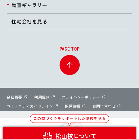
動画ギャラリー
住宅会社を見る
PAGE TOP
会社概要
利用規約
プライバシーポリシー
コミュニティガイドライン
採用情報
お問い合わせ
この家づくりをサポートした学校を見る
松山校について