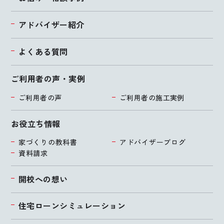
アドバイザー紹介
よくある質問
ご利用者の声・実例
ご利用者の声
ご利用者の施工実例
お役立ち情報
家づくりの教科書
アドバイザーブログ
資料請求
開校への想い
住宅ローンシミュレーション