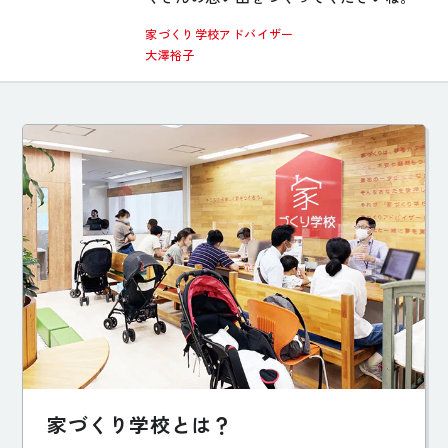
家づくり学校アドバイザー
大澤裕子
家づくり学校とは？