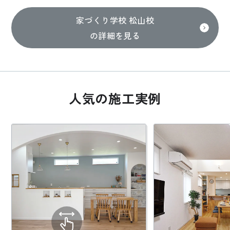
家づくり学校 松山校
の詳細を見る
人気の施工実例