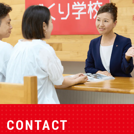
CONTACT