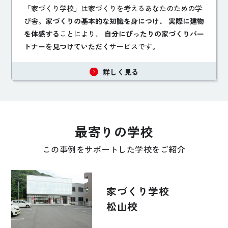
「家づくり学校」は家づくりを考えるあなたのための学
び舎。
家づくりの基本的な知識を身につけ、 実際に建物
を体感する
ことにより、
自分にぴったりの家づくりパー
トナーを見つけていただく
サービスです。
詳しく見る
最寄りの学校
この事例をサポートした学校をご紹介
家づくり学校
松山校