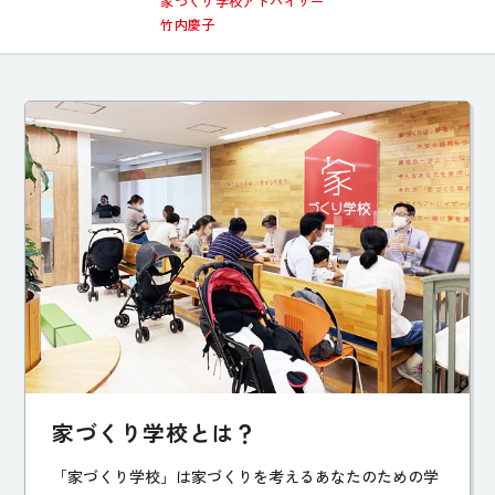
家づくり学校アドバイザー
竹内慶子
家づくり学校とは？
「家づくり学校」は家づくりを考えるあなたのための学