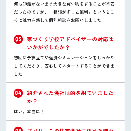
何も知識がないまま大きな買い物をすることが不安
だったのですが、「相談がずっと無料」というとこ
ろに魅力を感じて個別相談をお願いしました。
家づくり学校アドバイザーの対応は
Q3
いかがでしたか？
初回に予算立てや返済シミュレーションをしっかり
してくださり、安心してスタートすることができま
した。
紹介された会社は的を射ていました
Q4
か？
はい。本当に！
ズバリ、この住宅会社に決めた理由
Q5