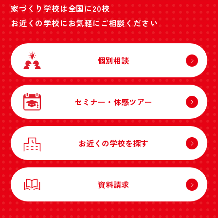
家づくり学校は全国に20校
お近くの学校にお気軽にご相談ください
個別相談
セミナー・体感ツアー
お近くの学校を探す
資料請求