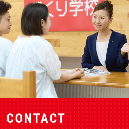
CONTACT