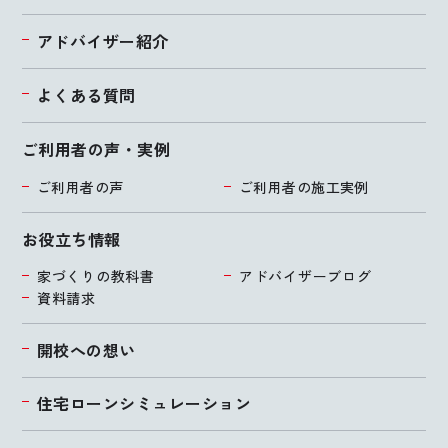
アドバイザー紹介
よくある質問
ご利用者の声・実例
ご利用者の声
ご利用者の施工実例
お役立ち情報
家づくりの教科書
アドバイザーブログ
資料請求
開校への想い
住宅ローンシミュレーション