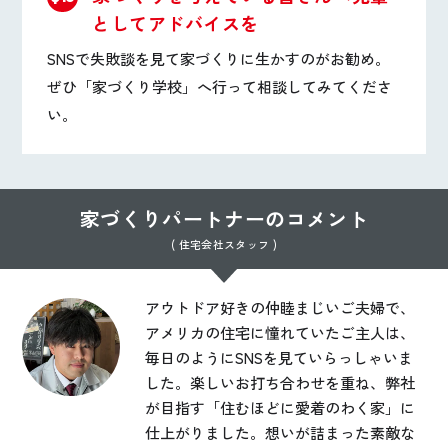
としてアドバイスを
SNSで失敗談を見て家づくりに生かすのがお勧め。
ぜひ「家づくり学校」へ行って相談してみてくださ
い。
家づくりパートナーのコメント
( 住宅会社スタッフ )
アウトドア好きの仲睦まじいご夫婦で、
アメリカの住宅に憧れていたご主人は、
毎日のようにS‌N‌Sを見ていらっしゃいま
した。楽しいお打ち合わせを重ね、弊社
が目指す「住むほどに愛着のわく家」に
仕上がりました。想いが詰まった素敵な