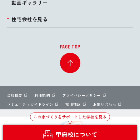
動画ギャラリー
住宅会社を見る
PAGE TOP
会社概要
利用規約
プライバシーポリシー
コミュニティガイドライン
採用情報
お問い合わせ
この家づくりをサポートした学校を見る
甲府校について