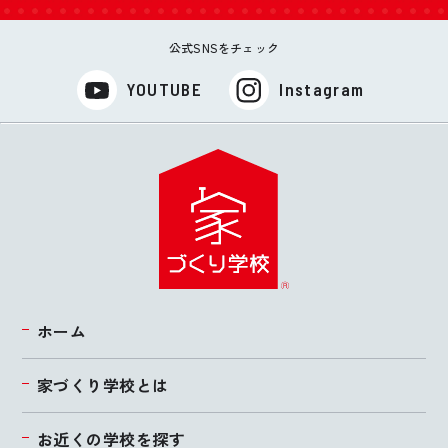
公式SNSをチェック
YOUTUBE
Instagram
ホーム
家づくり学校とは
お近くの学校を探す