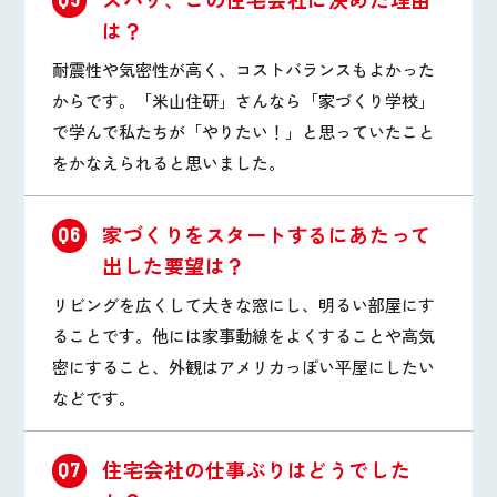
は？
耐震性や気密性が高く、コストバランスもよかった
からです。「米山住研」さんなら「家づくり学校」
で学んで私たちが「やりたい！」と思っていたこと
をかなえられると思いました。
家づくりをスタートするにあたって
Q6
出した要望は？
リビングを広くして大きな窓にし、明るい部屋にす
ることです。他には家事動線をよくすることや高気
密にすること、外観はアメリカっぽい平屋にしたい
などです。
住宅会社の仕事ぶりはどうでした
Q7