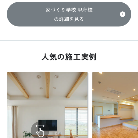
家づくり学校 甲府校
の詳細を見る
人気の施工実例