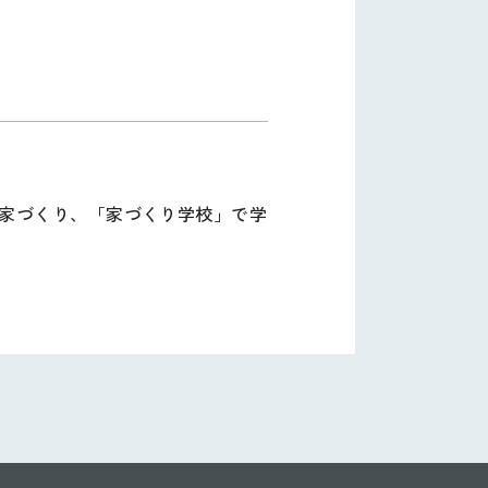
家づくり、「家づくり学校」で学