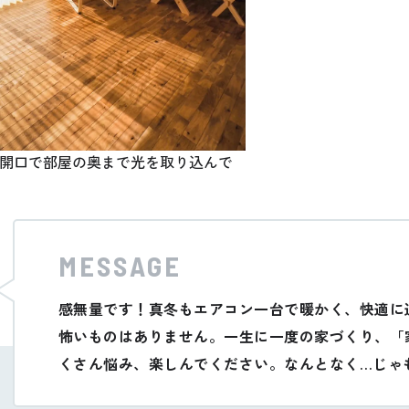
開口で部屋の奥まで光を取り込んで
MESSAGE
感無量です！真冬もエアコン一台で暖かく、快適に
怖いものはありません。一生に一度の家づくり、「
くさん悩み、楽しんでください。なんとなく…じゃ