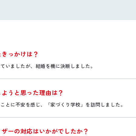
たきっかけは？
っていましたが、結婚を機に決断しました。
しようと思った理由は？
ることに不安を感じ、「家づくり学校」を訪問しました。
イザーの対応はいかがでしたか？