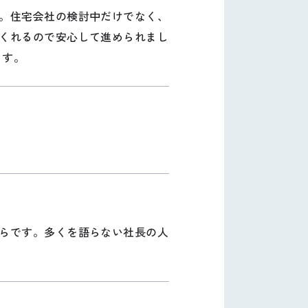
。住宅会社の検討中だけでなく、
くれるので安心して進められまし
ます。
らです。多くを語らない社長の人