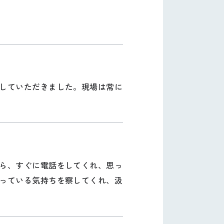
していただきました。現場は常に
ら、すぐに電話をしてくれ、思っ
っている気持ちを察してくれ、汲