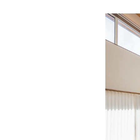
お悩み・相談事例
よくある質問
ご利用者の声・実例
お役立ち情報
プライバシーポリシー