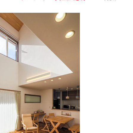
公式SNSをチェック
YOUTUBE
Instagram