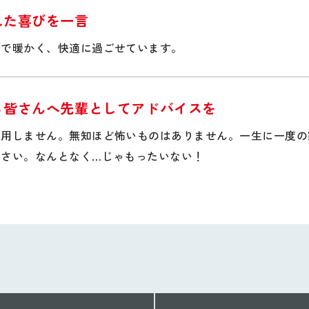
れた喜びを一言
台で暖かく、快適に過ごせています。
る皆さんへ先輩としてアドバイスを
通用しません。無知ほど怖いものはありません。一生に一度の
ださい。なんとなく…じゃもったいない！