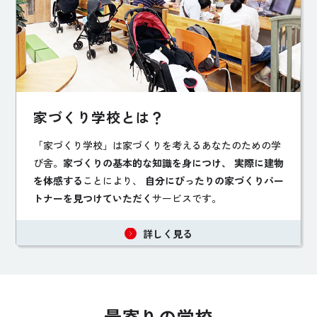
家づくり学校とは？
「家づくり学校」は家づくりを考えるあなたのための学
び舎。
家づくりの基本的な知識を身につけ、 実際に建物
を体感する
ことにより、
自分にぴったりの家づくりパー
トナーを見つけていただく
サービスです。
詳しく見る
最寄りの学校