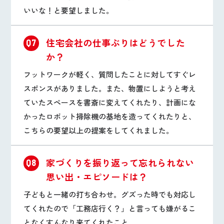
いいな！と要望しました。
住宅会社の仕事ぶりはどうでした
Q7
か？
フットワークが軽く、質問したことに対してすぐレ
スポンスがありました。また、物置にしようと考え
ていたスペースを書斎に変えてくれたり、計画にな
かったロボット掃除機の基地を造ってくれたりと、
こちらの要望以上の提案をしてくれました。
家づくりを振り返って忘れられない
Q8
思い出・エピソードは？
子どもと一緒の打ち合わせ。グズった時でも対応し
てくれたので「工務店行く？」と言っても嫌がるこ
となくすんなり来てくれたこと。