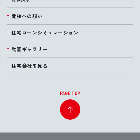
開校への想い
住宅ローンシミュレーション
動画ギャラリー
住宅会社を見る
PAGE TOP