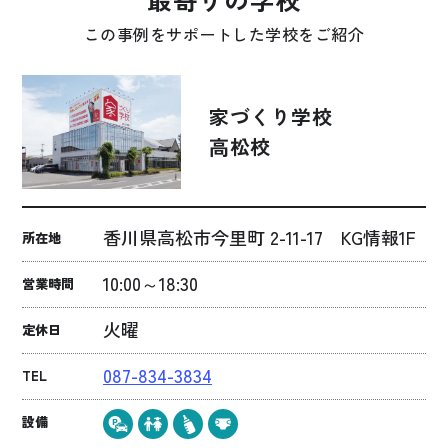
この事例をサポートした学校をご紹介
家づくり学校
高松校
香川県高松市今里町 2-11-17 KG情報1F
所在地
10:00～18:30
営業時間
火曜
定休日
087-834-3834
TEL
設備