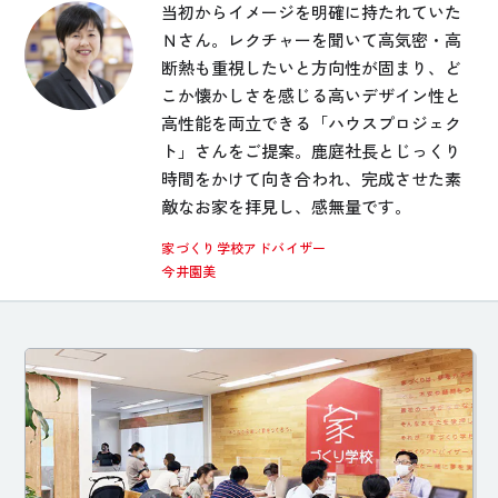
当初からイメージを明確に持たれていた
Ｎさん。レクチャーを聞いて高気密・高
断熱も重視したいと方向性が固まり、ど
こか懐かしさを感じる高いデザイン性と
高性能を両立できる「ハウスプロジェク
ト」さんをご提案。鹿庭社長とじっくり
時間をかけて向き合われ、完成させた素
敵なお家を拝見し、感無量です。
家づくり学校アドバイザー
今井園美