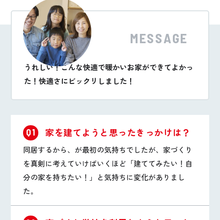
MESSAGE
うれしい！こんな快適で暖かいお家ができてよかっ
た！快適さにビックリしました！
家を建てようと思ったきっかけは？
Q1
同居するから、が最初の気持ちでしたが、家づくり
を真剣に考えていけばいくほど「建ててみたい！自
分の家を持ちたい！」と気持ちに変化がありまし
た。