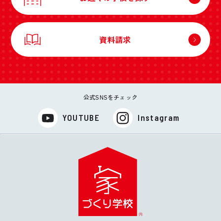
資料請求
公式SNSをチェック
YOUTUBE
Instagram