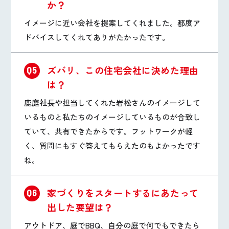
か？
イメージに近い会社を提案してくれました。都度ア
ドバイスしてくれてありがたかったです。
ズバリ、この住宅会社に決めた理由
Q5
は？
鹿庭社長や担当してくれた岩松さんのイメージして
いるものと私たちのイメージしているものが合致し
ていて、共有できたからです。フットワークが軽
く、質問にもすぐ答えてもらえたのもよかったです
ね。
家づくりをスタートするにあたって
Q6
出した要望は？
アウトドア、庭でBBQ、自分の庭で何でもできたら