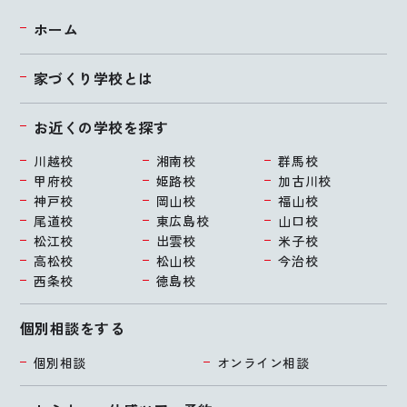
ホーム
家づくり学校とは
お近くの学校を探す
川越校
湘南校
群馬校
甲府校
姫路校
加古川校
神戸校
岡山校
福山校
尾道校
東広島校
山口校
松江校
出雲校
米子校
高松校
松山校
今治校
西条校
徳島校
個別相談をする
個別相談
オンライン相談