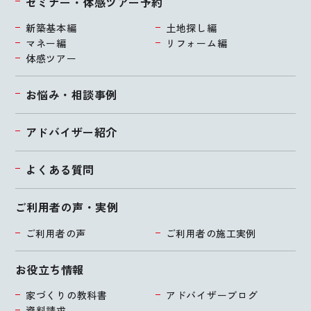
セミナー・体感ツアー予約
新築基本編
土地探し編
マネー編
リフォーム編
体感ツアー
お悩み・相談事例
アドバイザー紹介
よくある質問
ご利用者の声・実例
ご利用者の声
ご利用者の施工実例
お役立ち情報
家づくりの教科書
アドバイザーブログ
資料請求