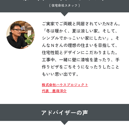
( 住宅会社スタッフ )
ご実家でご両親と同居されていたNさん。
「冬は暖かく、夏は涼しい家。そして、
シンプルでかっこいい家にしたい」。そ
んなＮさんの理想の住まいを目指して、
住宅性能とデザインにこだわりました。
工事中、一緒に壁に漆喰を塗ったり、手
作りピザをごちそうになったりしたこと
もいい思い出です。
株式会社ハウスプロジェクト
代表 鹿庭洋介
アドバイザーの声