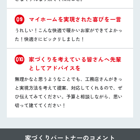
マイホームを実現された喜びを一言
Q9
うれしい！こんな快適で暖かいお家ができてよかっ
た！快適さにビックリしました！
家づくりを考えている皆さんへ先輩
Q10
としてアドバイスを
無理かなと思うようなことでも、工務店さんがきっ
と実現方法を考えて提案、対応してくれるので、ぜ
ひ伝えてみてください。予算と相談しながら、思い
切って建ててください！
家づくりパートナーのコメント