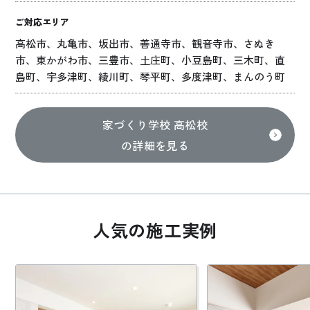
ご対応エリア
高松市、丸亀市、坂出市、善通寺市、観音寺市、さぬき
市、東かがわ市、三豊市、土庄町、小豆島町、三木町、直
島町、宇多津町、綾川町、琴平町、多度津町、まんのう町
家づくり学校 高松校
の詳細を見る
人気の施工実例