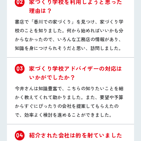
家づくり学校を利用しようと思った
Q2
理由は？
書店で「香川での家づくり」を見つけ、家づくり学
校のことを知りました。何から始めればいいかも分
からなかったので、いろんな工務店の情報があり、
知識を身につけられそうだと思い、訪問しました。
家づくり学校アドバイザーの対応は
Q3
いかがでしたか？
今井さんは知識豊富で、こちらの知りたいことを細
かく教えてくれて助かりました。また、要望や予算
からすぐにぴったりの会社を提案してもらえたの
で、効率よく検討を進めることができました。
紹介された会社は的を射ていました
Q4