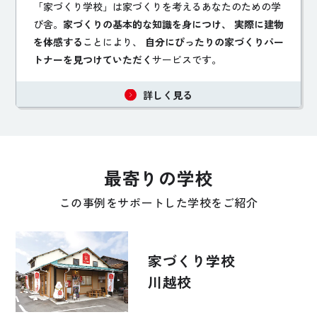
「家づくり学校」は家づくりを考えるあなたのための学
び舎。
家づくりの基本的な知識を身につけ、 実際に建物
を体感する
ことにより、
自分にぴったりの家づくりパー
トナーを見つけていただく
サービスです。
詳しく見る
最寄りの学校
この事例をサポートした学校をご紹介
家づくり学校
川越校