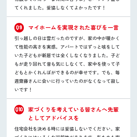
てくれました。妥協しなくてよかったです！
マイホームを実現された喜びを一言
Q9
引っ越しの日は雪だったのですが、家の中が暖かく
て性能の高さを実感。アパートではずっと咳をして
いた子どもが新居では全くしなくなりました。子ど
もが走り回れて音も気にしなくて、家中を使って子
どもとかくれんぼができるのが幸せです。でも、毎
週齋藤さんに会いに行っていたのがなくなって寂し
いです！
家づくりを考えている皆さんへ先輩
Q10
としてアドバイスを
住宅会社を決める時には妥協しないでください。家