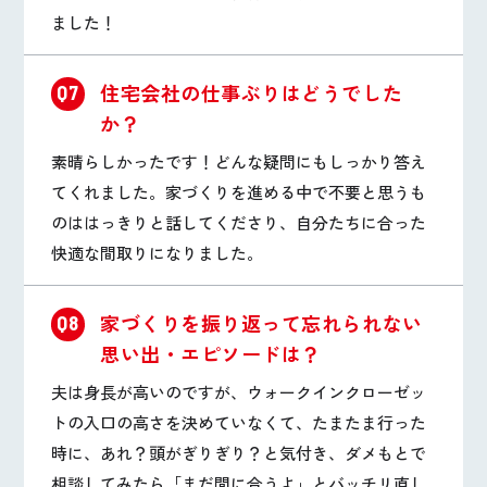
ました！
住宅会社の仕事ぶりはどうでした
Q7
か？
素晴らしかったです！どんな疑問にもしっかり答え
てくれました。家づくりを進める中で不要と思うも
のははっきりと話してくださり、自分たちに合った
快適な間取りになりました。
家づくりを振り返って忘れられない
Q8
思い出・エピソードは？
夫は身長が高いのですが、ウォークインクローゼッ
トの入口の高さを決めていなくて、たまたま行った
時に、あれ？頭がぎりぎり？と気付き、ダメもとで
相談してみたら「まだ間に合うよ」とバッチリ直し