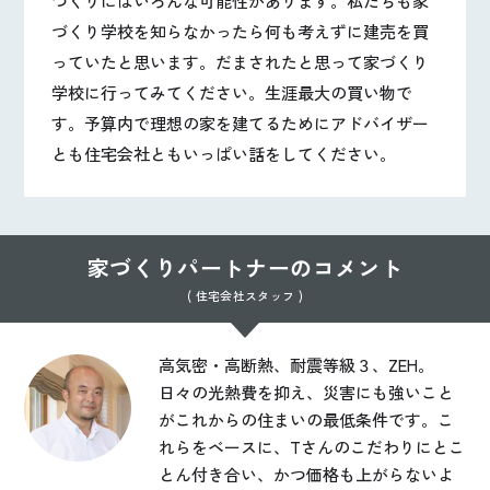
づくりにはいろんな可能性があります。私たちも家
づくり学校を知らなかったら何も考えずに建売を買
っていたと思います。だまされたと思って家づくり
学校に行ってみてください。生涯最大の買い物で
す。予算内で理想の家を建てるためにアドバイザー
とも住宅会社ともいっぱい話をしてください。
家づくりパートナーのコメント
( 住宅会社スタッフ )
高気密・高断熱、耐震等級３、ZEH。
日々の光熱費を抑え、災害にも強いこと
がこれからの住まいの最低条件です。こ
れらをベースに、Tさんのこだわりにとこ
とん付き合い、かつ価格も上がらないよ