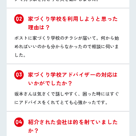
家づくり学校を利用しようと思った
Q2
理由は？
ポストに家づくり学校のチラシが届いて。何から始
めればいいのかも分からなかったので相談に伺いま
した。
家づくり学校アドバイザーの対応は
Q3
いかがでしたか？
坂本さんは気さくで話しやすく、困った時にはすぐ
にアドバイスをくれてとても心強かったです。
紹介された会社は的を射ていました
Q4
か？