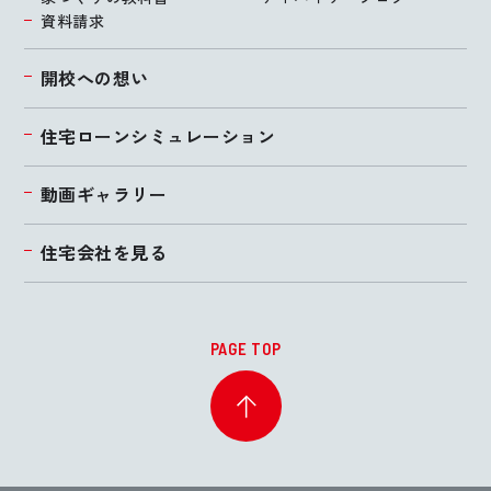
資料請求
開校への想い
住宅ローンシミュレーション
動画ギャラリー
住宅会社を見る
PAGE TOP