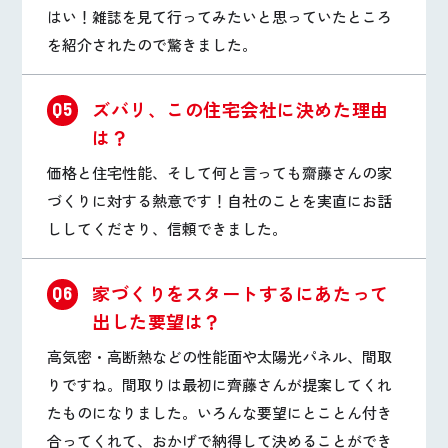
はい！雑誌を見て行ってみたいと思っていたところ
を紹介されたので驚きました。
ズバリ、この住宅会社に決めた理由
Q5
は？
価格と住宅性能、そして何と言っても齋藤さんの家
づくりに対する熱意です！自社のことを実直にお話
ししてくださり、信頼できました。
家づくりをスタートするにあたって
Q6
出した要望は？
高気密・高断熱などの性能面や太陽光パネル、間取
りですね。間取りは最初に齊藤さんが提案してくれ
たものになりました。いろんな要望にとことん付き
合ってくれて、おかげで納得して決めることができ