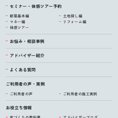
セミナー・体感ツアー予約
新築基本編
土地探し編
マネー編
リフォーム編
体感ツアー
お悩み・相談事例
アドバイザー紹介
よくある質問
ご利用者の声・実例
ご利用者の声
ご利用者の施工実例
お役立ち情報
家づくりの教科書
アドバイザーブログ