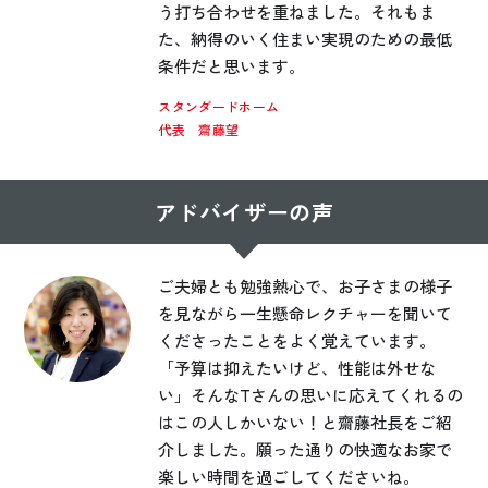
う打ち合わせを重ねました。それもま
た、納得のいく住まい実現のための最低
条件だと思います。
スタンダードホーム
代表 齋藤望
アドバイザーの声
ご夫婦とも勉強熱心で、お子さまの様子
を見ながら一生懸命レクチャーを聞いて
くださったことをよく覚えています。
「予算は抑えたいけど、性能は外せな
い」そんなTさんの思いに応えてくれるの
はこの人しかいない！と齋藤社長をご紹
介しました。願った通りの快適なお家で
楽しい時間を過ごしてくださいね。