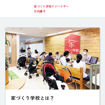
家づくり学校アドバイザー
竹内慶子
家づくり学校とは？