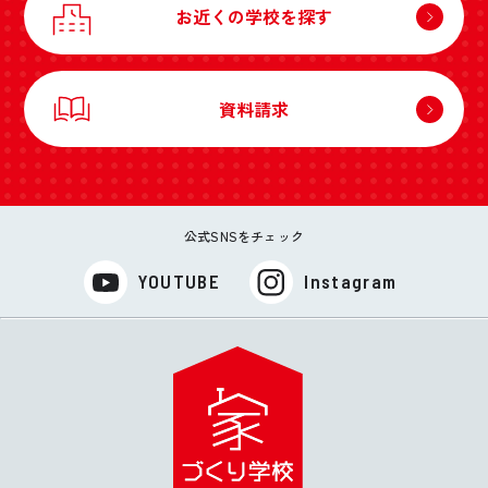
お近くの学校を探す
資料請求
公式SNSをチェック
YOUTUBE
Instagram