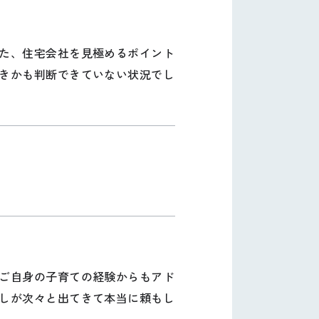
た、住宅会社を見極めるポイント
きかも判断できていない状況でし
ご自身の子育ての経験からもアド
しが次々と出てきて本当に頼もし