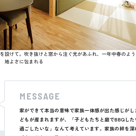
を設けて。吹き抜けと窓から注ぐ光があふれ、一年中春のよう
地よさに包まれる
MESSAGE
家ができて本当の意味で家族一体感が出た感じがし
どもが産まれますが、「子どもたちと庭でBBQし
過ごしたいな」なんて考えています。家族の絆を深