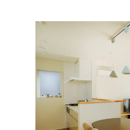
お悩み・相談事例
よくある質問
ご利用者の声・実例
お役立ち情報
プライバシーポリシー