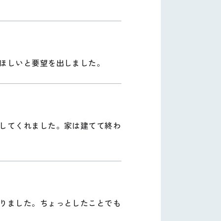
ほしいと要望を出しました。
してくれました。家は建てて終わ
りました。ちょっとしたことでも