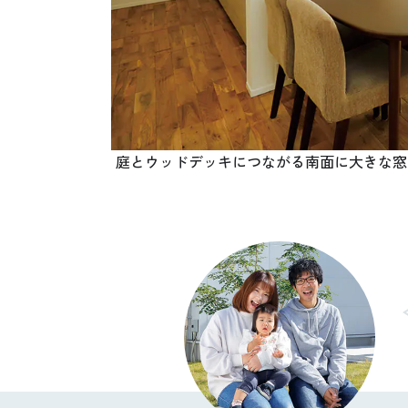
庭とウッドデッキにつながる南面に大きな窓