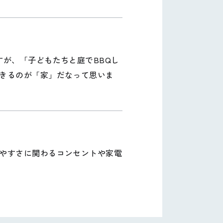
が、「子どもたちと庭でBBQし
きるのが「家」だなって思いま
やすさに関わるコンセントや家電