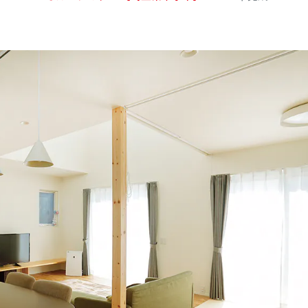
公式SNSをチェック
YOUTUBE
Instagram