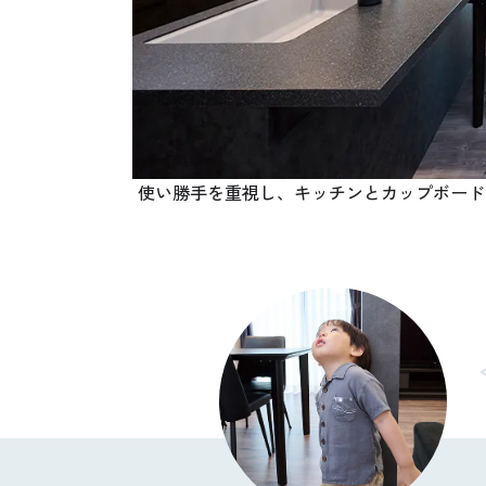
使い勝手を重視し、キッチンとカップボード