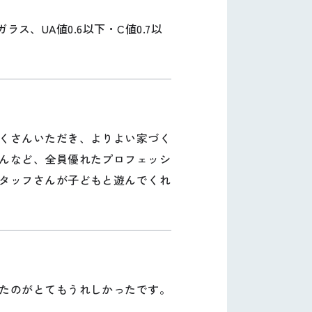
ス、UA値0.6以下・C値0.7以
くさんいただき、よりよい家づく
んなど、全員優れたプロフェッシ
タッフさんが子どもと遊んでくれ
たのがとてもうれしかったです。