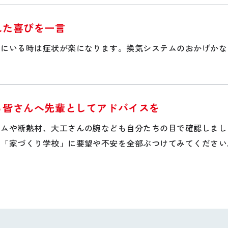
れた喜びを一言
家にいる時は症状が楽になります。換気システムのおかげかな
る皆さんへ先輩としてアドバイスを
テムや断熱材、大工さんの腕なども自分たちの目で確認しまし
、「家づくり学校」に要望や不安を全部ぶつけてみてください