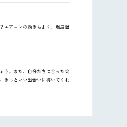
？エアコンの効きもよく、温度湿
ょう。また、自分たちに合った会
。きっといい出会いに導いてくれ