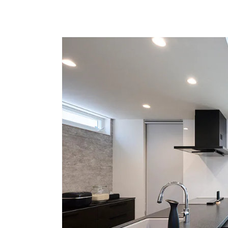
お悩み・相談事例
よくある質問
ご利用者の声・実例
お役立ち情報
プライバシーポリシー