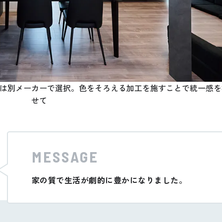
は別メーカーで選択。色をそろえる加工を施すことで統一感を
せて
MESSAGE
家の質で生活が劇的に豊かになりました。