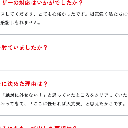
イザーの対応はいかがでしたか？
イスしてくださり、とても心強かったです。根気強く私たちに
も感謝しきれません。
を射ていましたか？
社に決めた理由は？
、「絶対に外せない！」と思っていたところをクリアしていた
伝わってきて、「ここに任せれば大丈夫」と思えたからです。