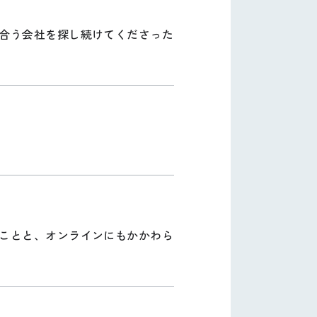
合う会社を探し続けてくださった
ことと、オンラインにもかかわら