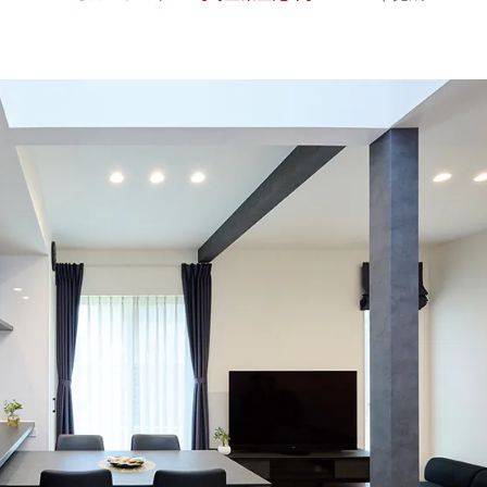
公式SNSをチェック
YOUTUBE
Instagram