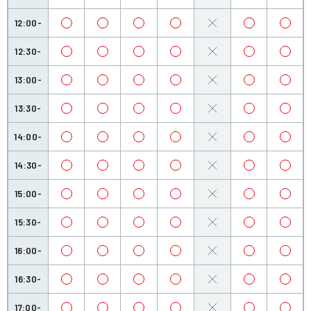
12:00-
12:30-
13:00-
13:30-
14:00-
14:30-
15:00-
15:30-
16:00-
16:30-
17:00-