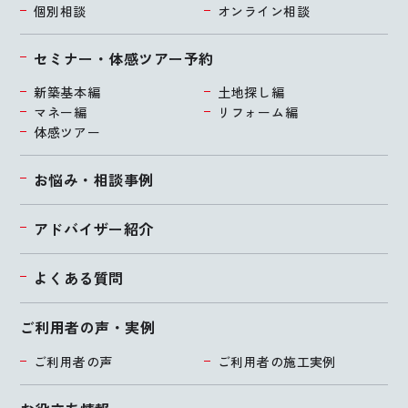
個別相談
オンライン相談
セミナー・体感ツアー予約
新築基本編
土地探し編
マネー編
リフォーム編
体感ツアー
お悩み・相談事例
アドバイザー紹介
よくある質問
ご利用者の声・実例
ご利用者の声
ご利用者の施工実例