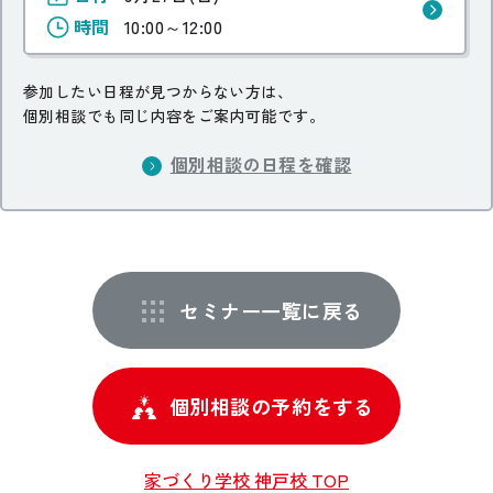
時間
10:00～12:00
参加したい日程が見つからない方は、
個別相談でも同じ内容をご案内可能です。
個別相談の日程を確認
セミナー一覧に戻る
個別相談の予約をする
家づくり学校 神戸校 TOP