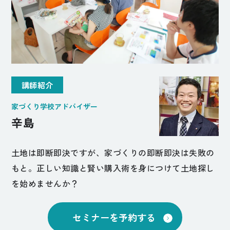
講師紹介
家づくり学校アドバイザー
辛島
土地は即断即決ですが、家づくりの即断即決は失敗の
もと。正しい知識と賢い購入術を身につけて土地探し
を始めませんか？
セミナーを予約する