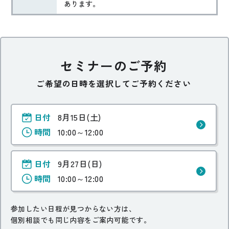
あります。
セミナーのご予約
ご希望の日時を選択してご予約ください
日付
8月15日(土)
時間
10:00～12:00
日付
9月27日(日)
時間
10:00～12:00
参加したい日程が見つからない方は、
個別相談でも同じ内容をご案内可能です。