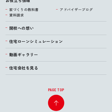
お役立ち情報
家づくりの教科書
アドバイザーブログ
資料請求
開校への想い
住宅ローンシミュレーション
動画ギャラリー
住宅会社を見る
PAGE TOP