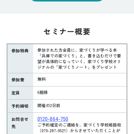
セミナー概要
参加された方全員に、家づくりが学べる本
参加特典
「兵庫での家づくり」と、書き込むだけで要
望が具体的になっていく、家づくり学校オリ
ジナルの「家づくりノート」をプレゼント
無料
参加費
6組様
定員
開催の2日前
予約締切
0120-864-750
お問合せ
ご予約確定のご連絡を、家づくり学校姫路校
先
（079-287-9521）からさせていただくことが