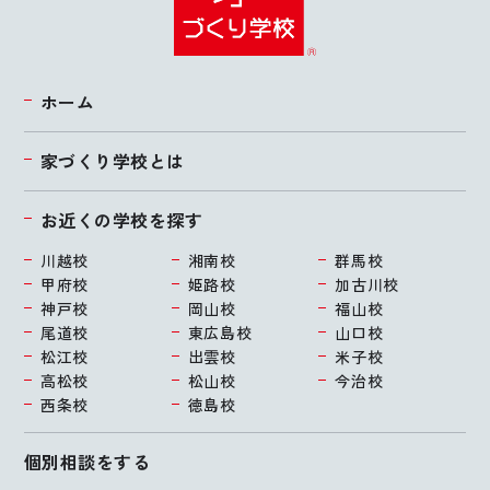
ホーム
家づくり学校とは
お近くの学校を探す
川越校
湘南校
群馬校
甲府校
姫路校
加古川校
神戸校
岡山校
福山校
尾道校
東広島校
山口校
松江校
出雲校
米子校
高松校
松山校
今治校
西条校
徳島校
個別相談をする