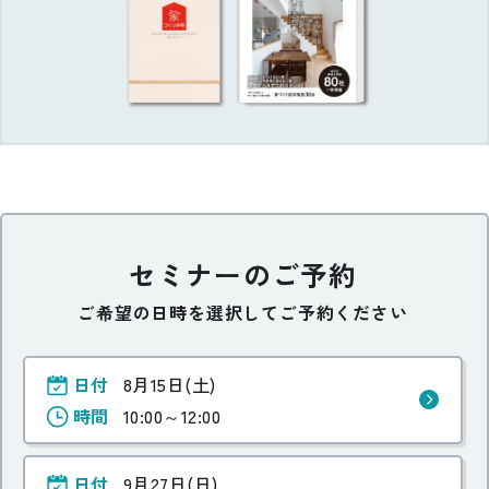
セミナーのご予約
ご希望の日時を選択してご予約ください
日付
8月15日(土)
時間
10:00～12:00
日付
9月27日(日)