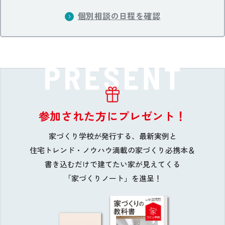
個別相談の日程を確認
参加された方にプレゼント！
家づくり学校が発行する、最新実例と
住宅トレンド・ノウハウ満載の家づくり必携本＆
書き込むだけで建てたい家が見えてくる
「家づくりノート」を進呈！