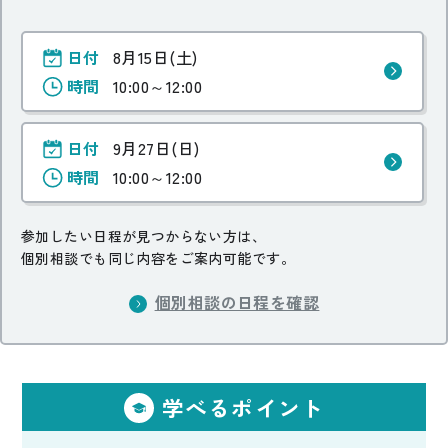
日付
8月15日(土)
時間
10:00～12:00
日付
9月27日(日)
時間
10:00～12:00
参加したい日程が見つからない方は、
個別相談でも同じ内容をご案内可能です。
個別相談の日程を確認
学べるポイント