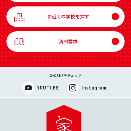
お近くの学校を探す
資料請求
公式SNSをチェック
YOUTUBE
Instagram