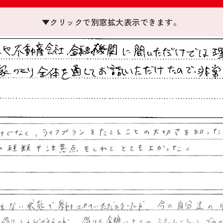
▼クリックで別窓拡大表示できます。