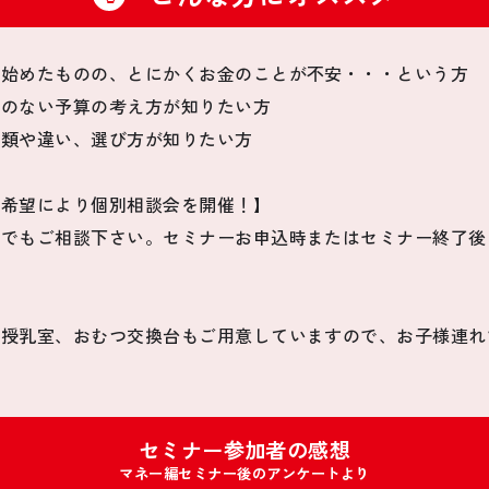
え始めたものの、とにかくお金のことが不安・・・という方
理のない予算の考え方が知りたい方
種類や違い、選び方が知りたい方
ご希望により個別相談会を開催！】
何でもご相談下さい。セミナーお申込時またはセミナー終了後
、授乳室、おむつ交換台もご用意していますので、お子様連れ
セミナー参加者の感想
マネー編セミナー後のアンケートより