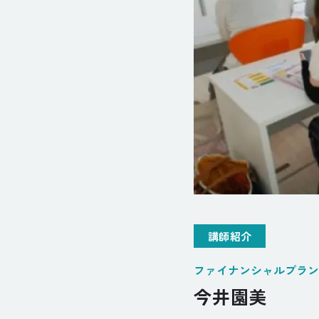
講師紹介
ファイナンシャルプラン
今井園美