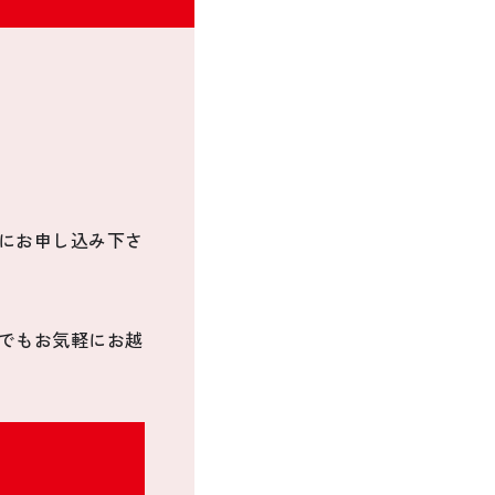
にお申し込み下さ
でもお気軽にお越