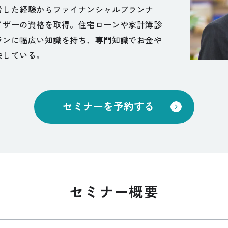
労した経験からファイナンシャルプランナ
イザーの資格を取得。住宅ローンや家計簿診
ランに幅広い知識を持ち、専門知識でお金や
決している。
セミナーを予約する
セミナー概要