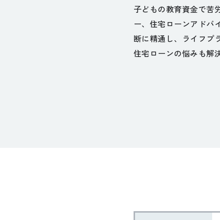
子どもの教育資金で苦
ー、住宅ローンアドバ
断に精通し、ライフプ
住宅ローンの悩みも解