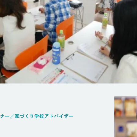
ナー／家づくり学校アドバイザー