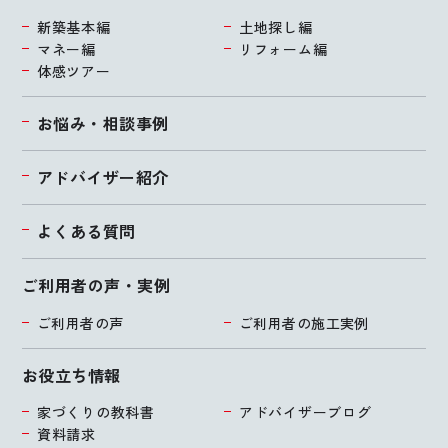
新築基本編
土地探し編
マネー編
リフォーム編
体感ツアー
お悩み・相談事例
アドバイザー紹介
よくある質問
ご利用者の声・実例
ご利用者の声
ご利用者の施工実例
お役立ち情報
家づくりの教科書
アドバイザーブログ
資料請求