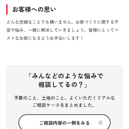
お客様への思い
どんな些細なことでも構いません。お家づくりに関する不
安や悩み、一緒に解決していきましょう。皆様にとってベ
ストなお家になるようお手伝いします！
「みんなどのような悩みで
相談してるの？」
予算のこと、土地のこと。よくいただくリアルな
ご相談ケースをまとめました。
ご相談内容の一例をみる