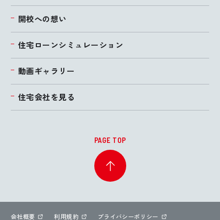
開校への想い
住宅ローンシミュレーション
動画ギャラリー
住宅会社を見る
PAGE TOP
会社概要
利用規約
プライバシーポリシー