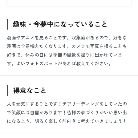
趣味・今夢中になっていること
漫画やアニメを見ることです。収集癖があるので、好きな
漫画は全巻揃えたくなります。カメラで写真を撮ることも
好きで、休みの日には季節の風景を撮りに出かけていま
す。よいフォトスポットがあれば教えてください。
得意なこと
人を元気にすることです！チアリーディングをしていたの
で笑顔には自信があります！皆様の家づくりがいい思い出
になるよう、明るく楽しく前向きに考えていきましょう！