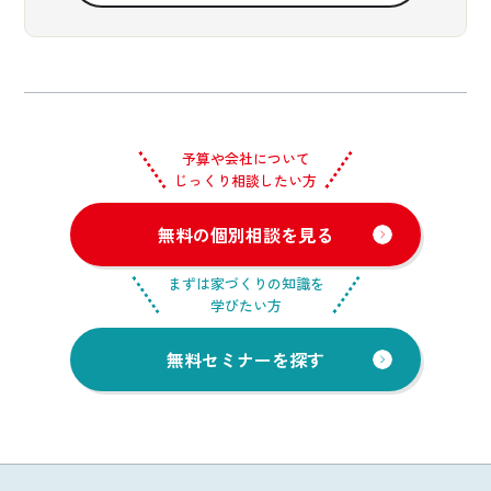
予算や会社について
じっくり相談したい方
無料の個別相談を見る
まずは家づくりの知識を
学びたい方
無料セミナーを探す