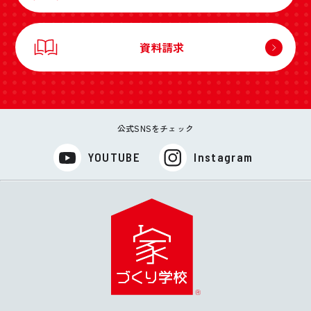
資料請求
公式SNSをチェック
YOUTUBE
Instagram