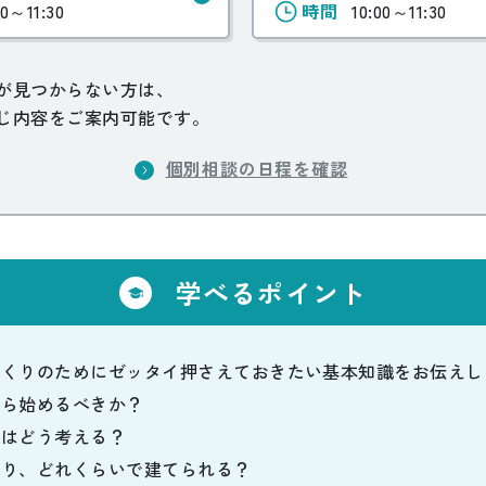
00～11:30
時間
10:00～11:30
が見つからない方は、
じ内容をご案内可能です。
個別相談の日程を確認
学べるポイント
づくりのためにゼッタイ押さえておきたい基本知識をお伝えし
から始めるべきか？
算はどう考える？
あり、どれくらいで建てられる？