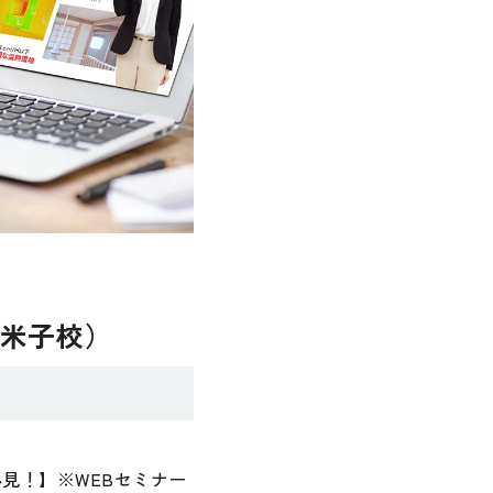
（米子校）
見！】※WEBセミナー