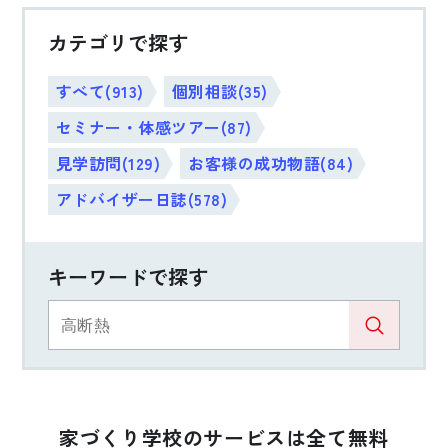
カテゴリで探す
すべて(913)
個別相談(35)
セミナー・体感ツアー(87)
見学訪問(129)
お客様の成功物語(84)
アドバイザー日誌(578)
キーワードで探す
家づくり学校のサービスは全て無料