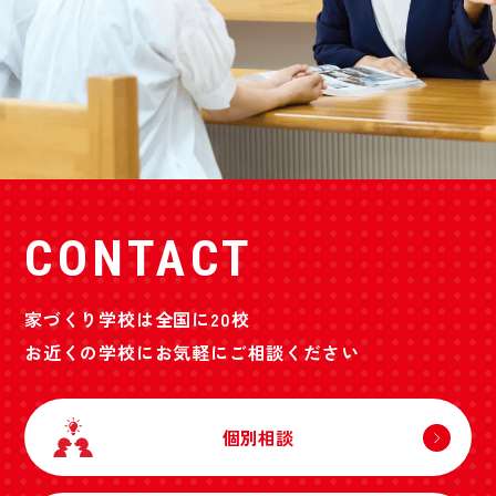
CONTACT
家づくり学校は全国に20校
お近くの学校にお気軽にご相談ください
個別相談