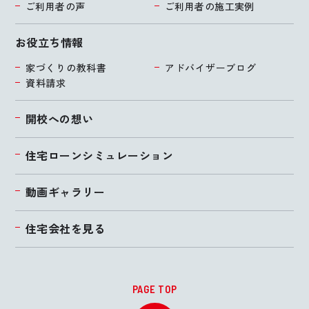
ご利用者の声
ご利用者の施工実例
お役立ち情報
家づくりの教科書
アドバイザーブログ
資料請求
開校への想い
住宅ローンシミュレーション
動画ギャラリー
住宅会社を見る
PAGE TOP