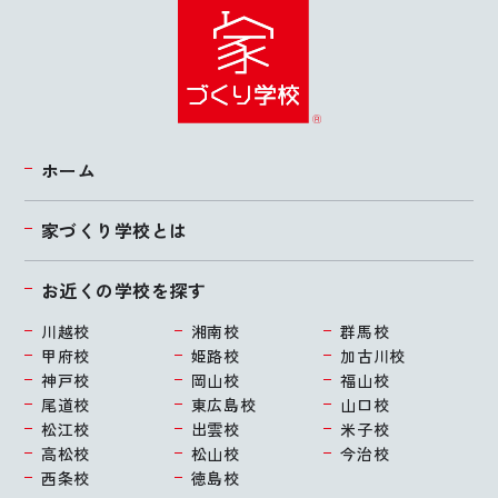
ホーム
家づくり学校とは
お近くの学校を探す
川越校
湘南校
群馬校
甲府校
姫路校
加古川校
神戸校
岡山校
福山校
尾道校
東広島校
山口校
松江校
出雲校
米子校
高松校
松山校
今治校
西条校
徳島校