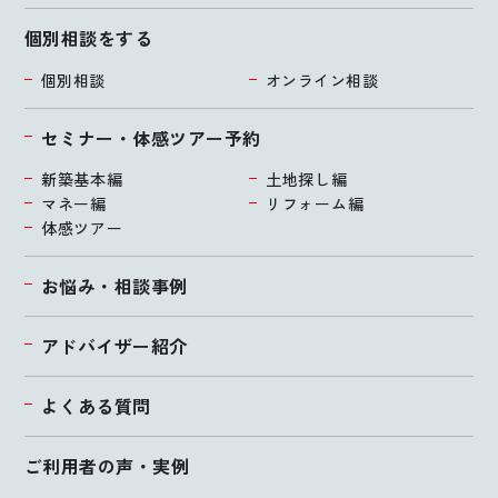
個別相談をする
個別相談
オンライン相談
セミナー・体感ツアー予約
新築基本編
土地探し編
マネー編
リフォーム編
体感ツアー
お悩み・相談事例
アドバイザー紹介
よくある質問
ご利用者の声・実例