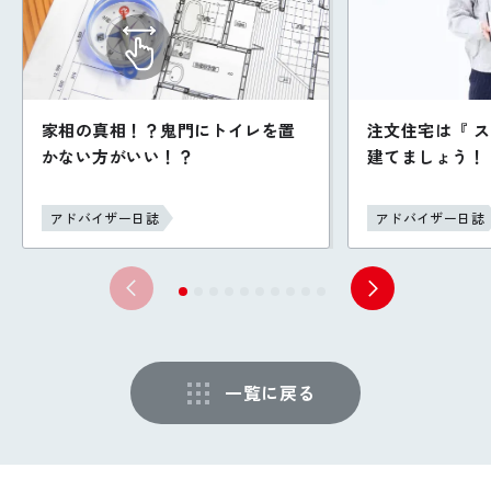
家相の真相！？鬼門にトイレを置
注文住宅は『 
かない方がいい！？
建てましょう！
アドバイザー日誌
アドバイザー日誌
一覧に戻る