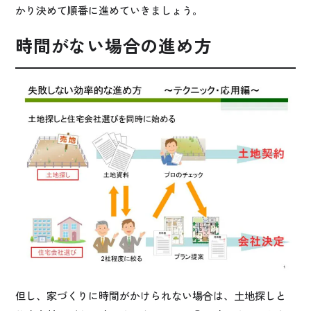
かり決めて順番に進めていきましょう。
時間がない場合の進め方
但し、家づくりに時間がかけられない場合は、土地探しと