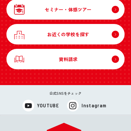
セミナー・体感ツアー
お近くの学校を探す
資料請求
公式SNSをチェック
YOUTUBE
Instagram