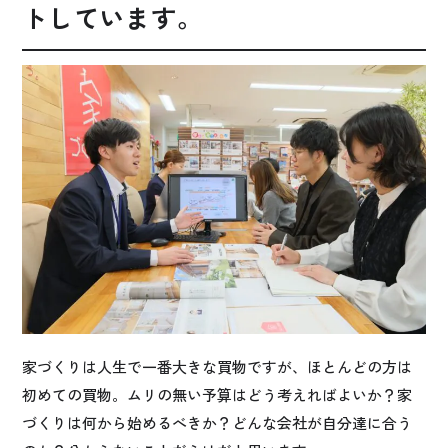
トしています。
家づくりは人生で一番大きな買物ですが、ほとんどの方は
初めての買物。ムリの無い予算はどう考えればよいか？家
づくりは何から始めるべきか？どんな会社が自分達に合う