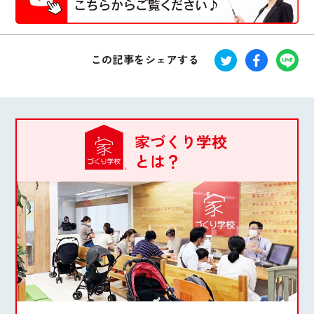
この記事をシェアする
家づくり学校
とは？